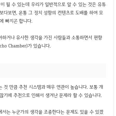
 함정이 될 수 있는데 우리가 일반적으로 알 수 있는 것은 유튜
보다보면, 온통 그 정치 성향의 컨텐츠로 도배를 하여 모
에 빠지곤 합니다.
아하거나 유사한 생각을 가진 사람들과 소통하면서 편향
ho Chamber)가 있습니다.
 것 만큼 추천 시스템과 매우 연관이 높습니다. 보통 개
많기에 추천으로 인해서 생겨난 문제라 할 수 있습니다.
에서는 누군가의 생각을 조종한다는 문제도 있을 수 있겠