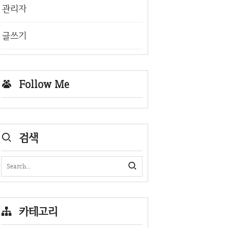
관리자
글쓰기
Follow Me
검색
카테고리