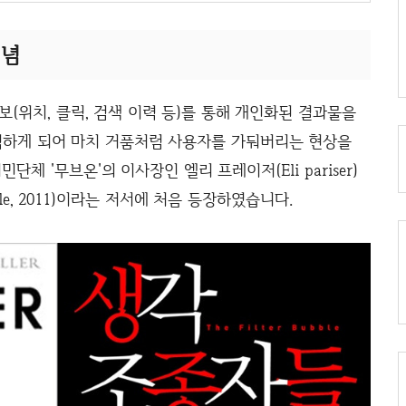
개념
의 정보(위치, 클릭, 검색 이력 등)를 통해 개인화된 결과물을
하게 되어 마치 거품처럼 사용자를 가둬버리는 현상을
체 '무브온'의 이사장인 엘리 프레이저(Eli pariser)
bble, 2011)이라는 저서에 처음 등장하였습니다.