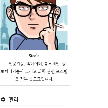
Steele
IT, 인공지능, 빅데이터, 블록체인, 정
보처리기술사 그리고 과학 관련 포스팅
을 적는 블로그입니다.
관리