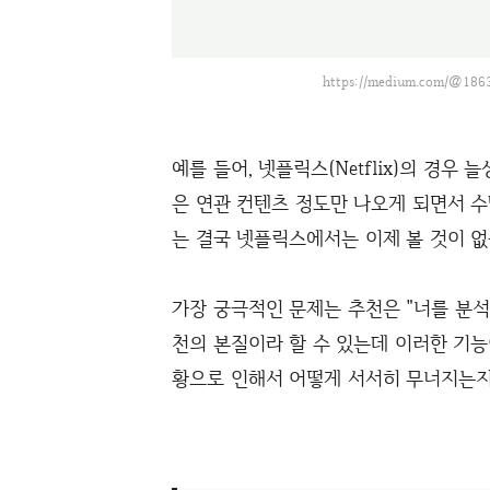
https://medium.com/@1863
예를 들어, 넷플릭스(Netflix)의 경우
은 연관 컨텐츠 정도만 나오게 되면서 수
는 결국 넷플릭스에서는 이제 볼 것이 
가장 궁극적인 문제는 추천은 "너를 분석
천의 본질이라 할 수 있는데 이러한 기능
황으로 인해서 어떻게 서서히 무너지는지