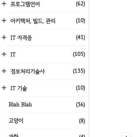
(62)
프로그램언어
(10)
아키텍처, 빌드, 관리
(41)
IT 자격증
(105)
IT
(135)
정보처리기술사
(10)
IT 기술
Blah Blah
(36)
고양이
(8)
과학
(4)