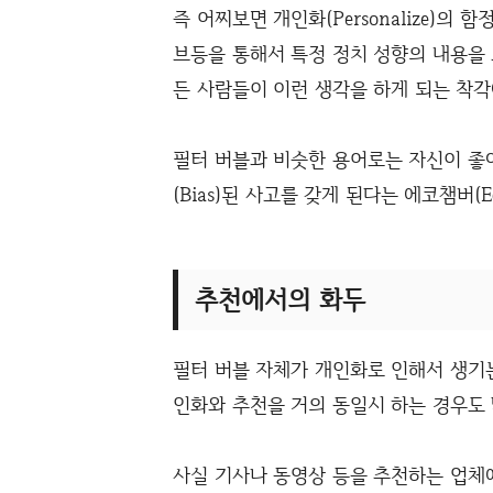
즉 어찌보면 개인화(Personalize)의
브등을 통해서 특정 정치 성향의 내용을 
든 사람들이 이런 생각을 하게 되는 착각
필터 버블과 비슷한 용어로는 자신이 좋
(Bias)된 사고를 갖게 된다는 에코챔버(Ec
추천에서의 화두
필터 버블 자체가 개인화로 인해서 생기는
인화와 추천을 거의 동일시 하는 경우도 
사실 기사나 동영상 등을 추천하는 업체