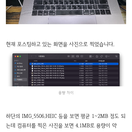
현재 포스팅하고 있는 화면을 사진으로 찍었습니다.
용량 차이
하단의 IMG_5506.HEIC 등을 보면 평균 1~2MB 정도 되
는데 컴퓨터를 찍은 사진을 보면 4.1MB로 용량이 약