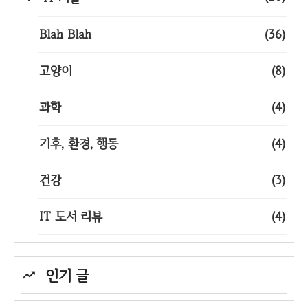
Blah Blah
(36)
고양이
(8)
과학
(4)
기후, 환경, 행동
(4)
건강
(3)
IT 도서 리뷰
(4)
인기 글