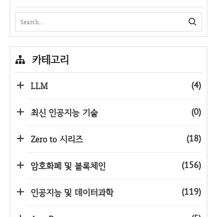
카테고리
(4)
LLM
(0)
최신 인공지능 기술
(18)
Zero to 시리즈
(156)
암호화폐 및 블록체인
(119)
인공지능 및 데이터과학