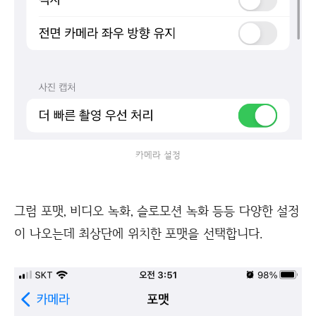
카메라 설정
그럼 포맷, 비디오 녹화, 슬로모션 녹화 등등 다양한 설정
이 나오는데 최상단에 위치한 포맷을 선택합니다.