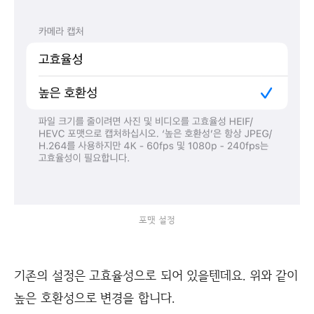
포맷 설정
기존의 설정은 고효율성으로 되어 있을텐데요. 위와 같이
높은 호환성으로 변경을 합니다.