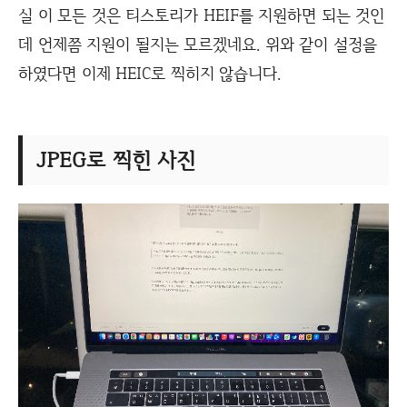
실 이 모든 것은 티스토리가 HEIF를 지원하면 되는 것인
데 언제쯤 지원이 될지는 모르겠네요. 위와 같이 설정을
하였다면 이제 HEIC로 찍히지 않습니다.
JPEG로 찍힌 사진