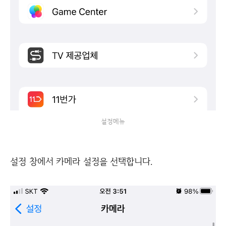
설정메뉴
설정 창에서 카메라 설정을 선택합니다.