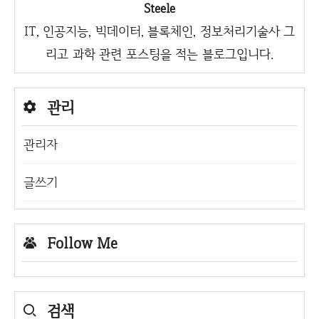
Steele
IT, 인공지능, 빅데이터, 블록체인, 정보처리기술사 그
리고 과학 관련 포스팅을 적는 블로그입니다.
관리
관리자
글쓰기
Follow Me
검색