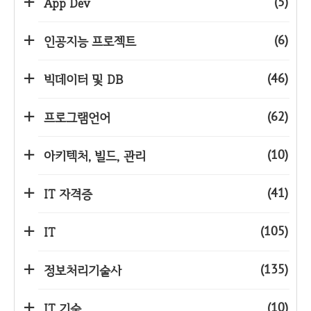
(5)
App Dev
(6)
인공지능 프로젝트
(46)
빅데이터 및 DB
(62)
프로그램언어
(10)
아키텍처, 빌드, 관리
(41)
IT 자격증
(105)
IT
(135)
정보처리기술사
(10)
IT 기술