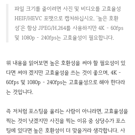
파일 크기를 줄이려면 사진 및 비디오를 고효율성
HEIF/HEVC 포맷으로 캡처하십시오. '높은 호환
성'은 항상 JPEG/H.264를 사용하지만 4K - 60fps
및 1080p - 240fps는 고효율성이 필요합니다.
위 내용을 읽어보면 높은 호환성을 써야 할 필요성이 있
다면 써야 겠지만 고효율성을 쓰는 것이 좋으며, 4K -
60fps 및 1080p - 240fps는 고효율성으로 해야 한다라
는 것입니다.
즉 저처럼 포스팅을 올리는 사람이 아니라면, 고효율성을
찍는 것이 낫겠지만 사진을 찍는 이유 중 상당수가 포스
팅에 있다면 높은 호환성이 더 맞을거라 생각합니다. 사