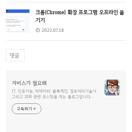
크롬(Chrome) 확장 프로그램 오프라인 옮
기기
2022.07.18
댓글
자비스가 필요해
IT, 인공지능, 빅데이터, 블록체인, 정보처리기술사
그리고 과학 관련 포스팅을 적는 블로그입니다.
구독하기