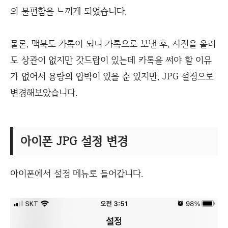
의 불편함을 느끼게 되었습니다.
물론, 맥북도 카톡이 되니 카톡으로 보낸 후, 사진을 올려
도 상관이 없지만 갓드랍이 있는데 카톡을 써야 할 이유
가 없어서 용량의 압박이 있을 순 있지만, JPG 설정으로
변경해보았습니다.
아이폰 JPG 설정 변경
아이폰에서 설정 메뉴로 들어갑니다.