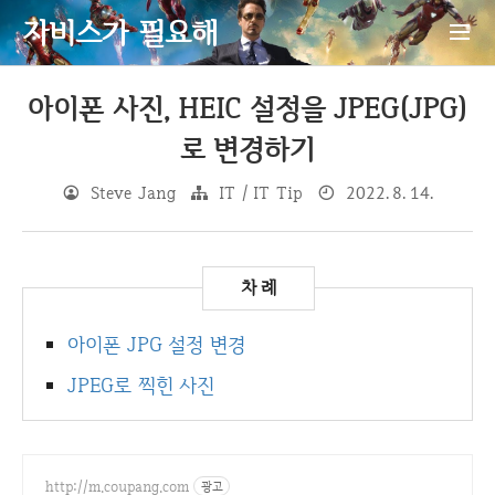
자비스가 필요해
아이폰 사진, HEIC 설정을 JPEG(JPG)
로 변경하기
Steve Jang
IT / IT Tip
2022. 8. 14.
아이폰 JPG 설정 변경
JPEG로 찍힌 사진
http://m.coupang.com
광고