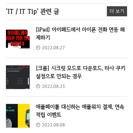
'IT / IT Tip'
관련 글
더 보기
[iPad] 아이패드에서 아이폰 전화 연동 해
제하기
2022.08.27
[크롬] 시크릿 모드로 다운로드, 타사 쿠키
설정으로 안되는 경우
2022.08.23
애플페이를 대신하는 애플워치 결제, 연속
적립 이벤트
2022.08.08