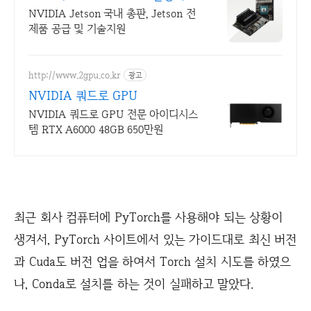
할인이벤트
NVIDIA Jetson 국내 총판, Jetson 전
제품 공급 및 기술지원
http://www.2gpu.co.kr
광고
NVIDIA 쿼드로 GPU
NVIDIA 쿼드로 GPU 전문 아이디시스
템 RTX A6000 48GB 650만원
최근 회사 컴퓨터에 PyTorch를 사용해야 되는 상황이
생겨서, PyTorch 사이트에서 있는 가이드대로 최신 버전
과 Cuda도 버전 업을 하여서 Torch 설치 시도를 하였으
나, Conda로 설치를 하는 것이 실패하고 말았다.