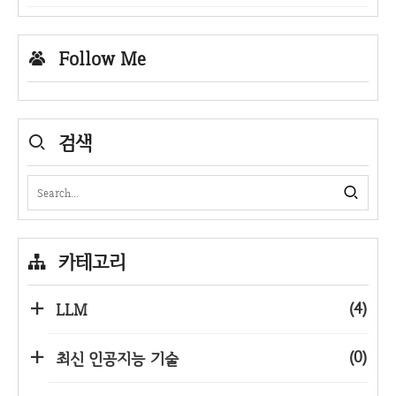
Follow Me
검색
카테고리
(4)
LLM
(0)
최신 인공지능 기술