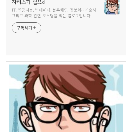
자비스가 필요해
IT, 인공지능, 빅데이터, 블록체인, 정보처리기술사
그리고 과학 관련 포스팅을 적는 블로그입니다.
구독하기