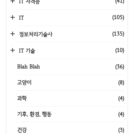
(41)
IT 자격증
(105)
IT
(135)
정보처리기술사
(10)
IT 기술
Blah Blah
(36)
고양이
(8)
과학
(4)
기후, 환경, 행동
(4)
건강
(3)