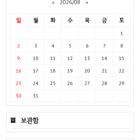
«
2026/08
»
일
월
화
수
목
금
토
1
2
3
4
5
6
7
8
9
10
11
12
13
14
15
16
17
18
19
20
21
22
23
24
25
26
27
28
29
30
31
보관함