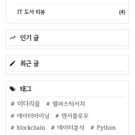
IT 도서 리뷰
(4)
인기 글
최근 글
태그
이더리움
엘라스틱서치
데이터마이닝
텐서플로우
blockchain
데이터분석
Python