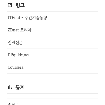
링크
ITFind - 주간기술동향
ZDnet 코리아
전자신문
DBguide.net
Coursera
통계
전체 :