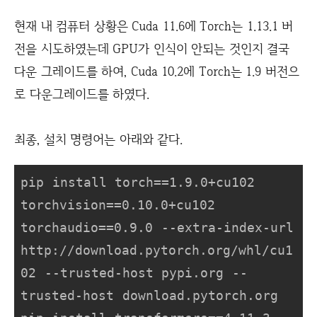
현재 내 컴퓨터 상황은 Cuda 11.6에 Torch는 1.13.1 버
전을 시도하였는데 GPU가 인식이 안되는 것인지 결국
다운 그레이드를 하여, Cuda 10.2에 Torch는 1.9 버전으
로 다운그레이드를 하였다.
최종, 설치 명령어는 아래와 같다.
pip install torch==1.9.0+cu102 
torchvision==0.10.0+cu102 
torchaudio==0.9.0 --extra-index-url 
http://download.pytorch.org/whl/cu1
02 --trusted-host pypi.org --
trusted-host download.pytorch.org 
