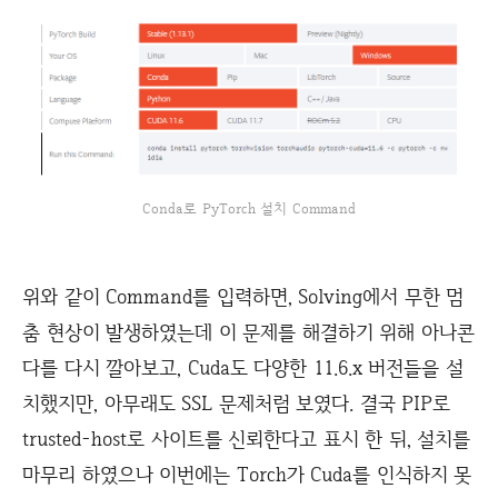
Conda로 PyTorch 설치 Command
위와 같이 Command를 입력하면, Solving에서 무한 멈
춤 현상이 발생하였는데 이 문제를 해결하기 위해 아나콘
다를 다시 깔아보고, Cuda도 다양한 11.6.x 버전들을 설
치했지만, 아무래도 SSL 문제처럼 보였다. 결국 PIP로
trusted-host로 사이트를 신뢰한다고 표시 한 뒤, 설치를
마무리 하였으나 이번에는 Torch가 Cuda를 인식하지 못