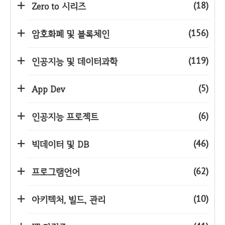
(18)
Zero to 시리즈
(156)
암호화폐 및 블록체인
(119)
인공지능 및 데이터과학
(5)
App Dev
(6)
인공지능 프로젝트
(46)
빅데이터 및 DB
(62)
프로그램언어
(10)
아키텍처, 빌드, 관리