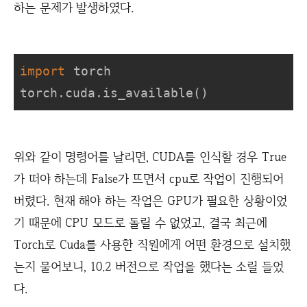
하는 문제가 발생하였다.
import
 torch

torch.cuda.is_available()
위와 같이 명령어를 날리면, CUDA를 인식할 경우 True
가 떠야 하는데 False가 뜨면서 cpu로 작업이 진행되어
버렸다. 현재 해야 하는 작업은 GPU가 필요한 상황이었
기 때문에 CPU 모드로 돌릴 수 없었고, 결국 최근에
Torch로 Cuda를 사용한 직원에게 어떤 환경으로 설치했
는지 물어보니, 10.2 버전으로 작업을 했다는 소릴 들었
다.