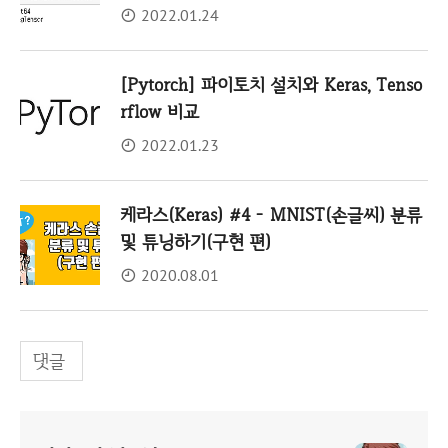
2022.01.24
[Pytorch] 파이토치 설치와 Keras, Tenso
rflow 비교
2022.01.23
케라스(Keras) #4 - MNIST(손글씨) 분류
및 튜닝하기(구현 편)
2020.08.01
댓글