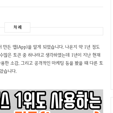
에서 만든 앱(App)을 알게 되었습니다. 나온지 약 1년 정도
 수많은 토큰 중 하나라고 생각하였는데 1년이 지난 현재
한 소감, 그리고 공격적인 마케팅 등을 봤을 때 다른 토
았습니다.