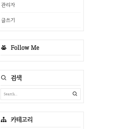
관리자
글쓰기
Follow Me
검색
카테고리