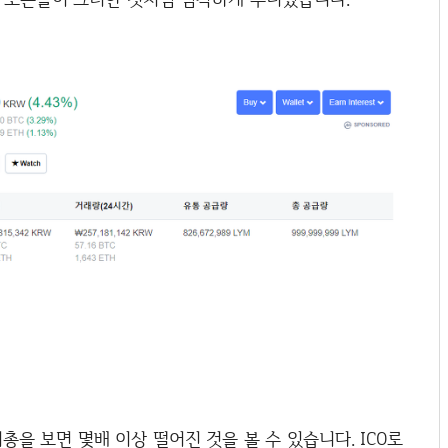
시총을 보면 몇배 이상 떨어진 것을 볼 수 있습니다. ICO로