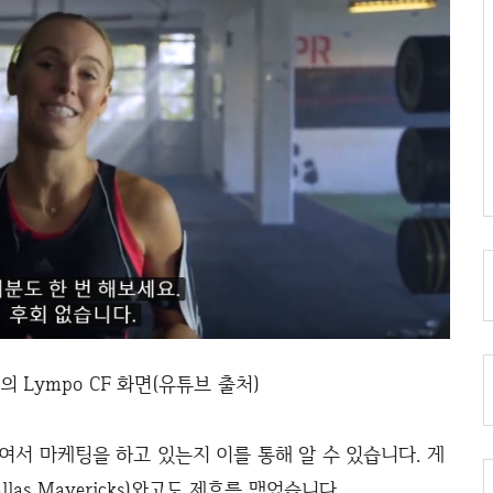
 Lympo CF 화면(유튜브 출처)
여서 마케팅을 하고 있는지 이를 통해 알 수 있습니다. 게
las Mavericks)와고도 제휴를 맺었습니다.