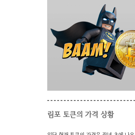
림포 토큰의 가격 상황
일단 현재 토큰의 가격은 작년 초에 나