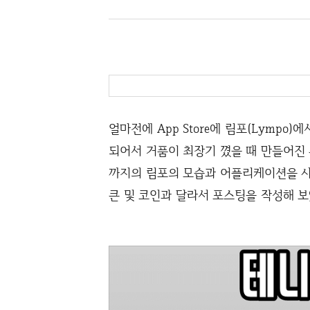
얼마전에 App Store에 림포(Lympo)
되어서 거품이 최장기 꼈을 때 만들어진
까지의 림포의 모습과 어플리케이션을 사용
큰 및 코인과 달라서 포스팅을 작성해 보