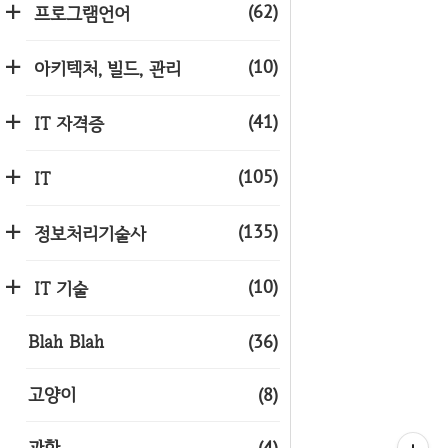
(62)
프로그램언어
(10)
아키텍처, 빌드, 관리
(41)
IT 자격증
(105)
IT
(135)
정보처리기술사
(10)
IT 기술
Blah Blah
(36)
고양이
(8)
과학
(4)