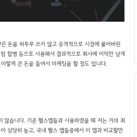
받은 돈을 허투루 쓰지 않고 공격적으로 시장에 풀어버린
처럼 합병 등으로 사용해서 결과적으로 회사에 이익만 남게
이렇게 큰 돈을 들여서 마케팅을 할 정도 입니다.
 않습니다. 기존 헬스앱들과 사용하였을 때 저는 거의 최
준이 상당히 높고, 국내 헬스 앱들중에서 이 앱과 비교할만