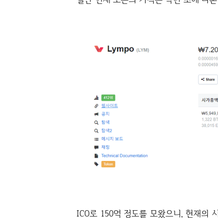
ICO로 150억 정도를 모왔으니, 현재의 