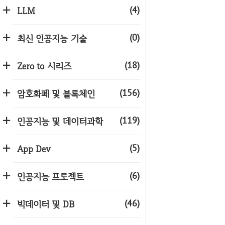
(4)
LLM
(0)
최신 인공지능 기술
(18)
Zero to 시리즈
(156)
암호화폐 및 블록체인
(119)
인공지능 및 데이터과학
(5)
App Dev
(6)
인공지능 프로젝트
(46)
빅데이터 및 DB