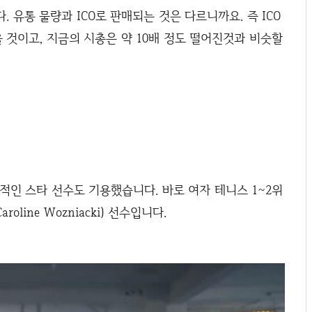
. 유통 물량과 ICO로 판매되는 것은 다르니까요. 즉 ICO
을 것이고, 지금의 시총은 약 10배 정도 떨어진것과 비슷할
계적인 스타 선수도 기용했습니다. 바로 여자 테니스 1~2위
line Wozniacki) 선수입니다.