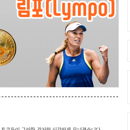
온 토큰들이 그러한 것처럼 심각하게 무너졌습니다.