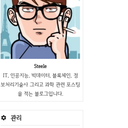
Steele
IT, 인공지능, 빅데이터, 블록체인, 정
보처리기술사 그리고 과학 관련 포스팅
을 적는 블로그입니다.
관리