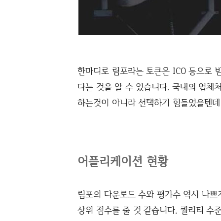
한마디로 림포라는 토큰은 ICO 등으로 
다는 것을 알 수 있습니다. 국내의 업체
하는것이 아니라 선택하기 힘들었을텐데 
어플리케이션 현황
림포의 다운로드 수와 평가수 역시 나쁘지
상위 점수를 줄 것 같습니다. 퀄리티 수