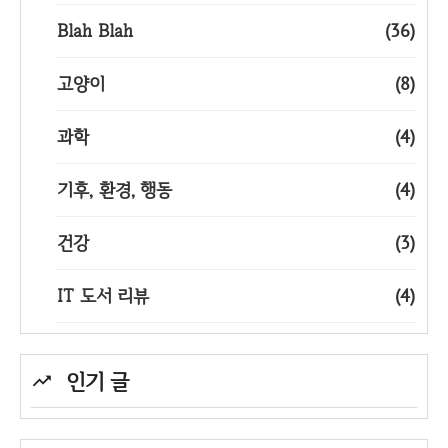
Blah Blah
(36)
고양이
(8)
과학
(4)
기후, 환경, 행동
(4)
건강
(3)
IT 도서 리뷰
(4)
인기 글