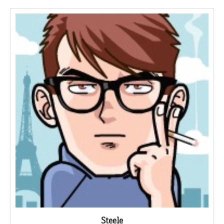
Steele