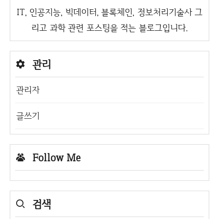
IT, 인공지능, 빅데이터, 블록체인, 정보처리기술사 그
리고 과학 관련 포스팅을 적는 블로그입니다.
관리
관리자
글쓰기
Follow Me
검색