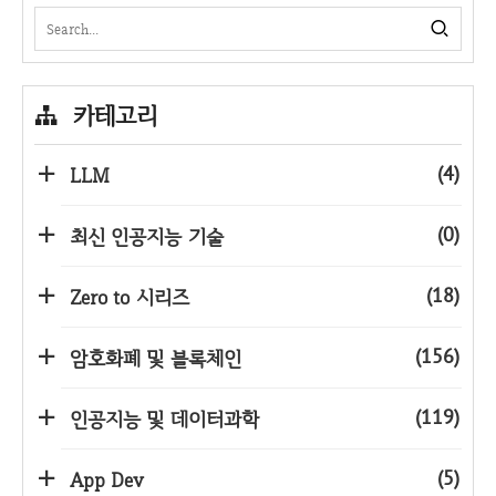
카테고리
(4)
LLM
(0)
최신 인공지능 기술
(18)
Zero to 시리즈
(156)
암호화폐 및 블록체인
(119)
인공지능 및 데이터과학
(5)
App Dev