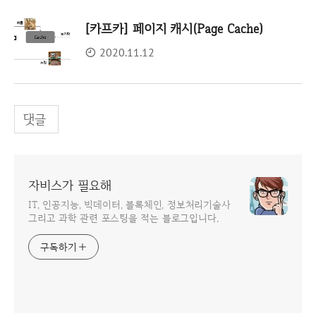
[카프카] 페이지 캐시(Page Cache)
2020.11.12
댓글
자비스가 필요해
IT, 인공지능, 빅데이터, 블록체인, 정보처리기술사
그리고 과학 관련 포스팅을 적는 블로그입니다.
구독하기