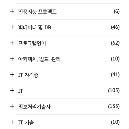
(6)
인공지능 프로젝트
(46)
빅데이터 및 DB
(62)
프로그램언어
(10)
아키텍처, 빌드, 관리
(41)
IT 자격증
(105)
IT
(135)
정보처리기술사
(10)
IT 기술