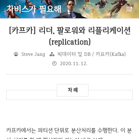
자비스가 필요해
[카프카] 리더, 팔로워와 리플리케이션
(replication)
Steve Jang
빅데이터 및 DB / 카프카(Kafka)
2020. 11. 12.
카프카에서는 파티션 단위로 분산처리를 수행한다. 이 분