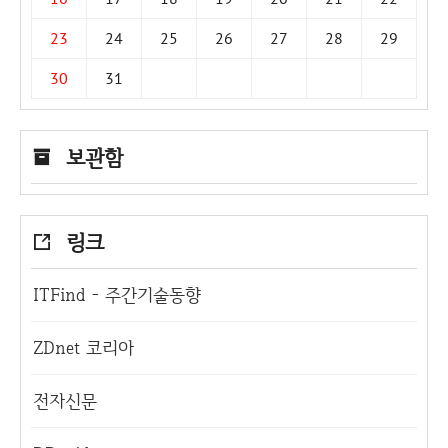
23
24
25
26
27
28
29
30
31
보관함
링크
ITFind - 주간기술동향
ZDnet 코리아
전자신문