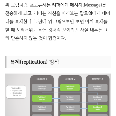
위 그림처럼, 프로듀서는 리더에게 메시지(Message)를
전송하게 되고, 리더는 자신을 바라보는 팔로워에게 데이
터를 복제한다. 그런데 위 그림으로만 보면 마치 복제를
할 때 토픽단위로 하는 것처럼 보이지만 사실 내부는 그
리 단순하지 않는 것이 함정이다.
복제(replication) 방식