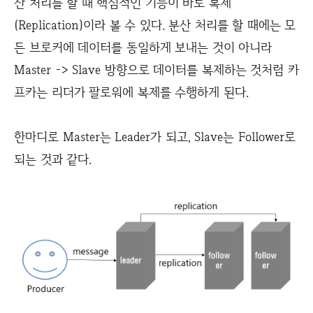
산 처리를 할 때 핵심적인 기능이 바로 복제
(Replication)이라 볼 수 있다. 분산 처리를 할 때에는 모
든 브로커에 데이터를 동일하게 보내는 것이 아니라
Master -> Slave 방향으로 데이터를 복제하는 것처럼 카
프카는 리더가 팔로워에 복제를 수행하게 된다.
한마디로 Master는 Leader가 되고, Slave는 Follower로
되는 것과 같다.