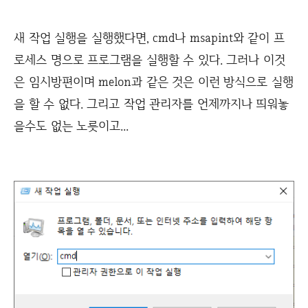
새 작업 실행을 실행했다면, cmd나 msapint와 같이 프
로세스 명으로 프로그램을 실행할 수 있다. 그러나 이것
은 임시방편이며 melon과 같은 것은 이런 방식으로 실행
을 할 수 없다. 그리고 작업 관리자를 언제까지나 띄워놓
을수도 없는 노릇이고...