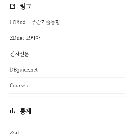
링크
ITFind - 주간기술동향
ZDnet 코리아
전자신문
DBguide.net
Coursera
통계
전체 :