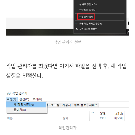
작업 관리자 선택
작업 관리자를 띄웠다면 여기서 파일을 선택 후, 새 작업
실행을 선택한다.
작업관리자