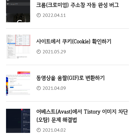
크롬(크로미엄) 주소창 자동 완성 버그
2022.04.11
사이트에서 쿠키(Cookie) 확인하기
2021.05.29
동영상을 움짤(GIF)로 변환하기
2021.04.09
어베스트(Avast)에서 Tistory 이미지 차단
(오탐) 문제 해결법
2021.04.02