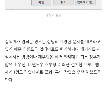
명령어 실행
검색어가 안되는 경우는 상당히 다양한 문제를 내포하고
있기 때문에 윈도우 업데이트를 변경하거나 패키지를 재
설치하는 방법이나 재부팅을 하면 원래대로 되는 경우가
많으니 우선, 1. 윈도우 재부팅 2. 최근 설치한 프로그램
제거 (윈도우 업데이트 포함) 등의 작업을 우선 해보도록
한다.