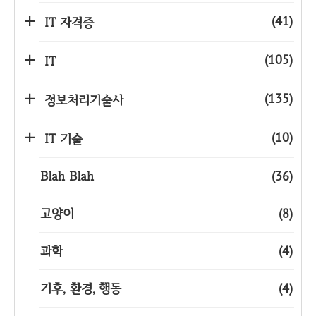
(41)
IT 자격증
(105)
IT
(135)
정보처리기술사
(10)
IT 기술
Blah Blah
(36)
고양이
(8)
과학
(4)
기후, 환경, 행동
(4)