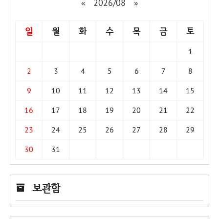
«
2026/08
»
일
월
화
수
목
금
토
1
2
3
4
5
6
7
8
9
10
11
12
13
14
15
16
17
18
19
20
21
22
23
24
25
26
27
28
29
30
31
보관함