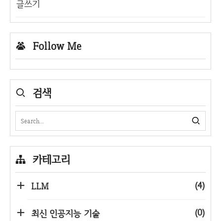
글쓰기
Follow Me
검색
카테고리
(4)
LLM
(0)
최신 인공지능 기술