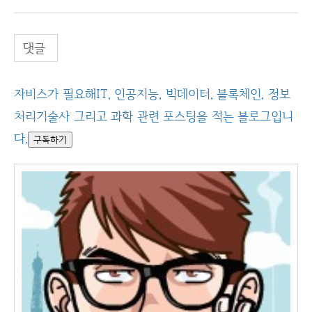
댓글
자비스가 필요해
IT, 인공지능, 빅데이터, 블록체인, 정보
처리기술사 그리고 과학 관련 포스팅을 적는 블로그입니
다.
구독하기