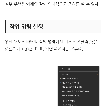
경우 우선은 아래와 같이 임시적으로 조치를 할 수 있다.
작업 명령 실행
우선 윈도우 하단의 작업 영역에서 마우스 우클릭(혹은
윈도우키 + X)을 한 후, 작업 관리자를 띄운다.