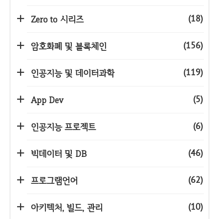
(18)
Zero to 시리즈
(156)
암호화폐 및 블록체인
(119)
인공지능 및 데이터과학
(5)
App Dev
(6)
인공지능 프로젝트
(46)
빅데이터 및 DB
(62)
프로그램언어
(10)
아키텍처, 빌드, 관리