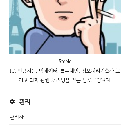
Steele
IT, 인공지능, 빅데이터, 블록체인, 정보처리기술사 그
리고 과학 관련 포스팅을 적는 블로그입니다.
관리
관리자