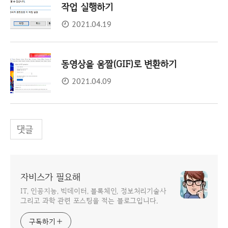
작업 실행하기
2021.04.19
동영상을 움짤(GIF)로 변환하기
2021.04.09
댓글
자비스가 필요해
IT, 인공지능, 빅데이터, 블록체인, 정보처리기술사
그리고 과학 관련 포스팅을 적는 블로그입니다.
구독하기