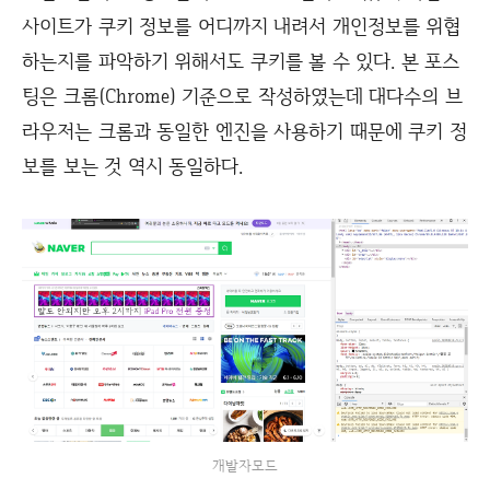
사이트가 쿠키 정보를 어디까지 내려서 개인정보를 위협
하는지를 파악하기 위해서도 쿠키를 볼 수 있다. 본 포스
팅은 크롬(Chrome) 기준으로 작성하였는데 대다수의 브
라우저는 크롬과 동일한 엔진을 사용하기 때문에 쿠키 정
보를 보는 것 역시 동일하다.
개발자모드