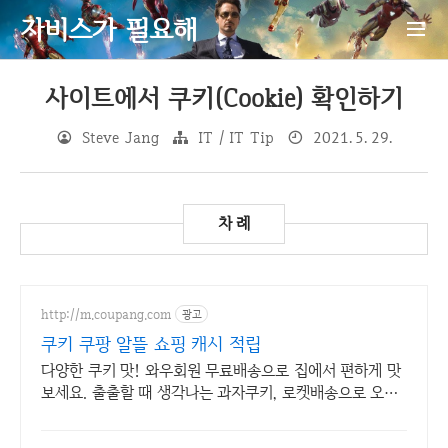
자비스가 필요해
사이트에서 쿠키(Cookie) 확인하기
Steve Jang
IT / IT Tip
2021. 5. 29.
http://m.coupang.com
광고
쿠키 쿠팡 알뜰 쇼핑 캐시 적립
다양한 쿠키 맛! 와우회원 무료배송으로 집에서 편하게 맛
보세요. 출출할 때 생각나는 과자쿠키, 로켓배송으로 오늘
주문하고 내일 맛보세요.