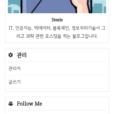
Steele
IT, 인공지능, 빅데이터, 블록체인, 정보처리기술사 그
리고 과학 관련 포스팅을 적는 블로그입니다.
관리
관리자
글쓰기
Follow Me