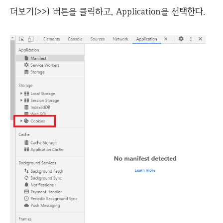
더보기(>>) 버튼을 클릭하고, Application을 선택한다.