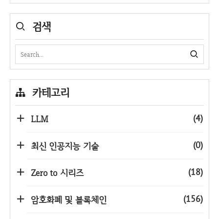
검색
카테고리
(4)
LLM
(0)
최신 인공지능 기술
(18)
Zero to 시리즈
(156)
암호화폐 및 블록체인