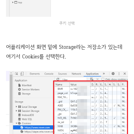
쿠키 선택
어플리케이션 화면 밑에 Storage라는 저장소가 있는데
여기서 Cookies를 선택한다.