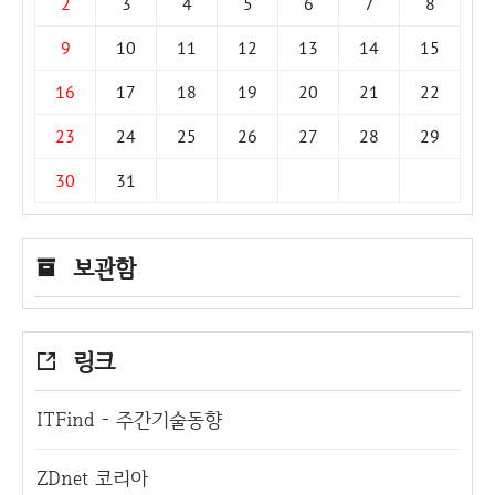
2
3
4
5
6
7
8
9
10
11
12
13
14
15
16
17
18
19
20
21
22
23
24
25
26
27
28
29
30
31
보관함
링크
ITFind - 주간기술동향
ZDnet 코리아