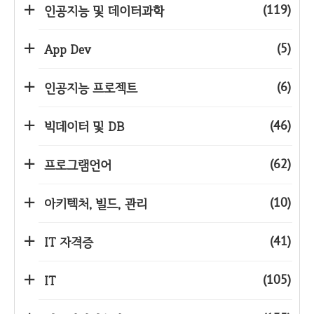
(119)
인공지능 및 데이터과학
(5)
App Dev
(6)
인공지능 프로젝트
(46)
빅데이터 및 DB
(62)
프로그램언어
(10)
아키텍처, 빌드, 관리
(41)
IT 자격증
(105)
IT