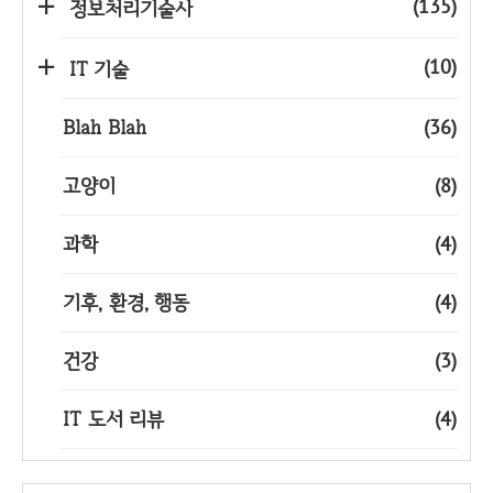
(135)
정보처리기술사
(10)
IT 기술
Blah Blah
(36)
고양이
(8)
과학
(4)
기후, 환경, 행동
(4)
건강
(3)
IT 도서 리뷰
(4)