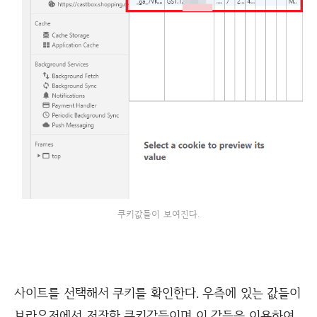
쿠키값들이 보여진다.
사이트를 선택해서 쿠키를 확인한다. 우측에 있는 값들이
브라우저에서 저장한 쿠키값들이며 이 값들을 이용하여