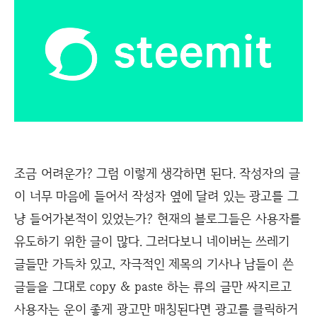
조금 어려운가? 그럼 이렇게 생각하면 된다. 작성자의 글
이 너무 마음에 들어서 작성자 옆에 달려 있는 광고를 그
냥 들어가본적이 있었는가? 현재의 블로그들은 사용자를
유도하기 위한 글이 많다. 그러다보니 네이버는 쓰레기
글들만 가득차 있고, 자극적인 제목의 기사나 남들이 쓴
글들을 그대로 copy & paste 하는 류의 글만 싸지르고
사용자는 운이 좋게 광고만 매칭된다면 광고를 클릭하거