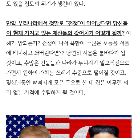
도 있을 정도의 위기가 생긴바 있다.
만약 우리나라에서 정말로 "전쟁"이 일어났다면 당신들
이 현재 가지고 있는 재산들의 값어치가 어떻게 될까?
이
해가 안되는가? 전쟁이 나서 북한이 수많은 포들을 서울
에 배치하고 쏴버린다면?? 당연히 서울은 불바다가 될
것이고, 수많은 건물들과 나라가 무너지기 일보직전으로
가면서 원화의 가치는 쓰레기 수준으로 떨어질 것이고,
몇십년동안 뼈빠지게 모은 돈으로 산 내 집은 아무런 의
미 없는 가격에 수렴하게 될 것이다.