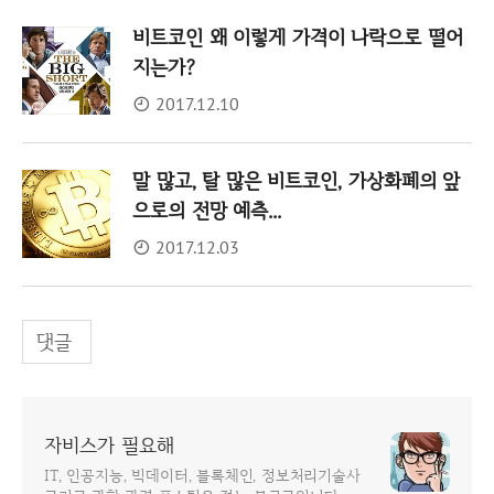
비트코인 왜 이렇게 가격이 나락으로 떨어
지는가?
2017.12.10
말 많고, 탈 많은 비트코인, 가상화폐의 앞
으로의 전망 예측...
2017.12.03
댓글
자비스가 필요해
IT, 인공지능, 빅데이터, 블록체인, 정보처리기술사