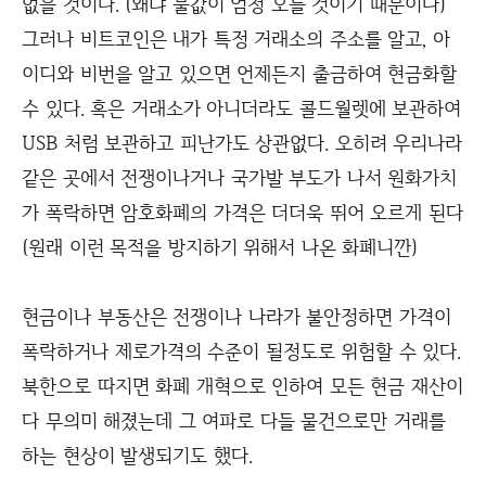
없을 것이다. (왜냐 물값이 엄청 오를 것이기 때문이다)
그러나 비트코인은 내가 특정 거래소의 주소를 알고, 아
이디와 비번을 알고 있으면 언제든지 출금하여 현금화할
수 있다. 혹은 거래소가 아니더라도 콜드월렛에 보관하여
USB 처럼 보관하고 피난가도 상관없다. 오히려 우리나라
같은 곳에서 전쟁이나거나 국가발 부도가 나서 원화가치
가 폭락하면 암호화폐의 가격은 더더욱 뛰어 오르게 된다
(원래 이런 목적을 방지하기 위해서 나온 화폐니깐)
현금이나 부동산은 전쟁이나 나라가 불안정하면 가격이
폭락하거나 제로가격의 수준이 될정도로 위험할 수 있다.
북한으로 따지면 화폐 개혁으로 인하여 모든 현금 재산이
다 무의미 해졌는데 그 여파로 다들 물건으로만 거래를
하는 현상이 발생되기도 했다.