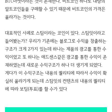
BTC마켓이라는 것이 존재한다. 비트코인 하나로 대량의
알트코인들을 구매할 수 있기 때문에 비트코인의 가격은
올라가는 것이다.
대표적인 사례로 스팀이라는 코인이 있다. 스팀잇이라고
들어봤는가? 우리가 기존에는 블로그로 수익을 창출하는
구조가 크게 2가지 있는데 하나는 제품의 광고를 통한 수
익이었고 또 하나는 애드센스같은 광고를 통한 수익이 존
재하였는데 새로운 수익구조가 하나 더 생기게 되었다.
게다가 이 수익구조는 내용의 퀄리티에 따라서 수익이 확
실히 올라가게 되는데 스팀잇의 컨텐츠의 내용의 퀄리티
에 따라 보팅(투표)를 할 수가 있다