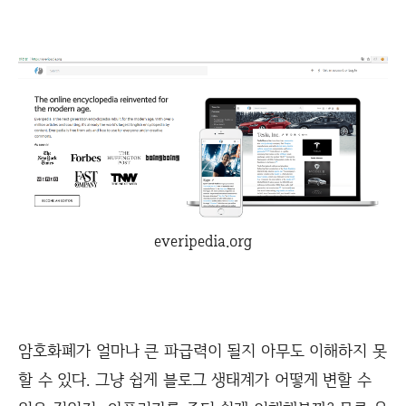
everipedia.org
암호화폐가 얼마나 큰 파급력이 될지 아무도 이해하지 못
할 수 있다. 그냥 쉽게 블로그 생태계가 어떻게 변할 수