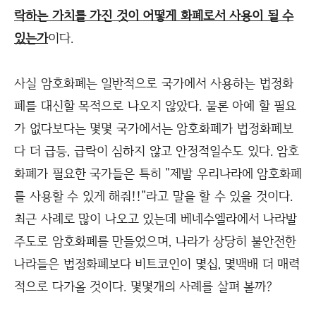
락하는 가치를 가진 것이 어떻게 화폐로서 사용이 될 수
있는가
이다.
사실 암호화폐는 일반적으로 국가에서 사용하는 법정화
폐를 대신할 목적으로 나오지 않았다. 물론 아예 할 필요
가 없다보다는 몇몇 국가에서는 암호화폐가 법정화폐보
다 더 급등, 급락이 심하지 않고 안정적일수도 있다. 암호
화폐가 필요한 국가들은 특히 "제발 우리나라에 암호화폐
를 사용할 수 있게 해줘!!"라고 말을 할 수 있을 것이다.
최근 사례로 많이 나오고 있는데 베네수엘라에서 나라발
주도로 암호화폐를 만들었으며, 나라가 상당히 불안전한
나라들은 법정화폐보다 비트코인이 몇십, 몇백배 더 매력
적으로 다가올 것이다. 몇몇개의 사례를 살펴 볼까?