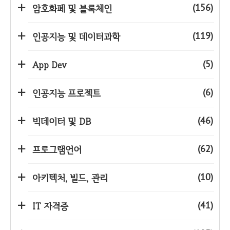
(156)
암호화폐 및 블록체인
(119)
인공지능 및 데이터과학
(5)
App Dev
(6)
인공지능 프로젝트
(46)
빅데이터 및 DB
(62)
프로그램언어
(10)
아키텍처, 빌드, 관리
(41)
IT 자격증