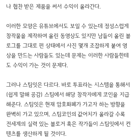
나 협찬 받은 제품을 써서 수익이 올라간다.
이러한 모양은 유튜브에서도 보일 수 있는데 정성스럽게
창작물을 제작하여 올린 동영상도 있지만 남들이 올린 블
로그를 그대로 펀 상태에서 사진 몇개 조잡하게 붙여 영
상을 만드는 사람들도 있는데 문제는 이러한 사람들한테
도 수익이 가는 것이 문제다.
그러나 스팀잇은 다르다. 바로 투표라는 시스템을 통해서
(쉽게 말해 공감) 스팀에서 해당 창작자에게 코인을 지급
해준다. 스팀잇은 현재 암호화폐가 가고자 하는 방향을
완벽히 가고 있으며, 스팀코인의 값어치가 올라갈 수록
전세계의 실력 있는 블로거 혹은 작가들이 스팀잇에서 컨
텐츠를 생산하게 될 것이다.