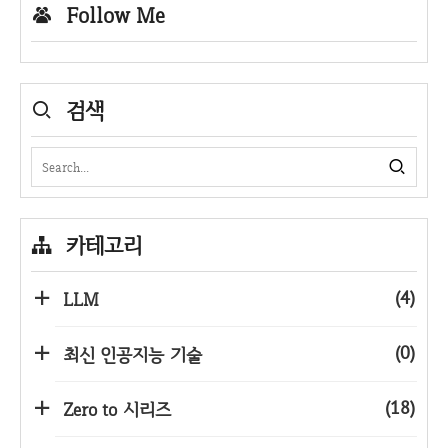
Follow Me
검색
카테고리
(4)
LLM
(0)
최신 인공지능 기술
(18)
Zero to 시리즈