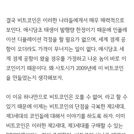
결국 비트코인은 이러한 나라들에게서 매우 매력적으로
보인다. 애시당초 태생이 발행량 한정이기 때문에 인플레
이션 디플레이션 걱정을 할 필요가 없으며, 세계 경제 공
항이 오더라도 가격이 무너지는 일이 없다. 애시당초 세
계 경제 공항이 왔을 경우를 가정하고 나온 놈이 바로 이
코인이기 때문이다. 왜 사토시가 2009년에 이 비트코인
을 만들었는지 생각해보자.
이 이유 하나만으로 비트코인은 오를 수 없어. 라고 할 수
있기 때문에 이제는 비트코인의 단점을 극복한 제2세대,
제3세대의 코인들에 대해서 이야기를 하도록 하자. 이미
비트코인은 이러한 제2세대, 제3세대를 구매할 수 있는