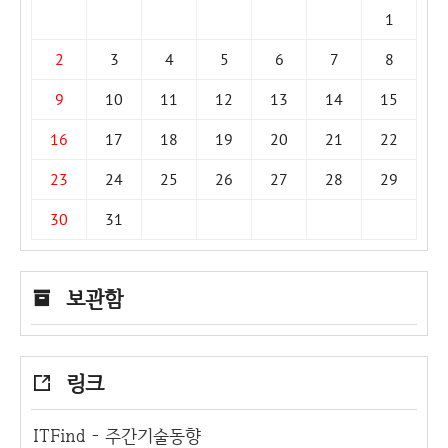
1
2
3
4
5
6
7
8
9
10
11
12
13
14
15
16
17
18
19
20
21
22
23
24
25
26
27
28
29
30
31
보관함
링크
ITFind - 주간기술동향