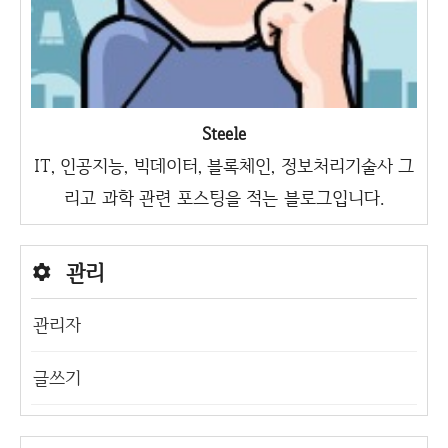
Steele
IT, 인공지능, 빅데이터, 블록체인, 정보처리기술사 그
리고 과학 관련 포스팅을 적는 블로그입니다.
관리
관리자
글쓰기