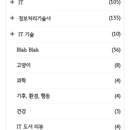
(105)
IT
(135)
정보처리기술사
(10)
IT 기술
Blah Blah
(36)
고양이
(8)
과학
(4)
기후, 환경, 행동
(4)
건강
(3)
IT 도서 리뷰
(4)