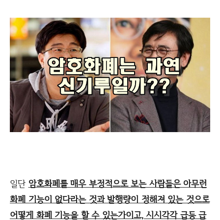
일단
암호화폐를 매우 부정적으로 보는 사람들은 아무런
화폐 기능이 없다라는 것과 발행량이 정해져 있는 것으로
어떻게 화폐 기능을 할 수 있는가이고, 시시각각 급등 급