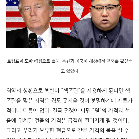
트럼프의 도박 베팅으로 올해, 북한과 미국이 해상에서 전쟁을 펼칠수
도 있었다
최악의 상황으로 북한이 "핵폭탄"을 사용하게 된다면 핵
폭탄을 맞은 지역은 집도 못지을 것이 분명하기에 제로가
격이나 다름이 없다. 결국 전쟁이 나면 "원"의 가격과 서
울에 위치된 건물의 가격은 급격히 떨어지게 될 것이다.
그리고 우리가 보유한 현금으로 같은 가격의 물을 살 수