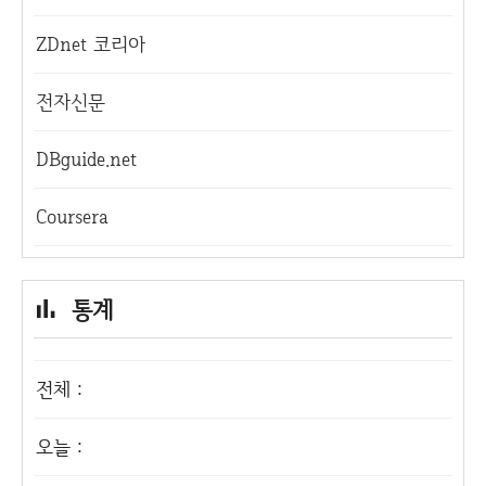
ZDnet 코리아
전자신문
DBguide.net
Coursera
통계
전체 :
오늘 :