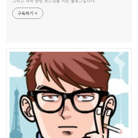
그리고 과학 관련 포스팅을 적는 블로그입니다.
구독하기