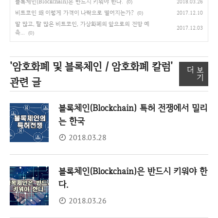
블록체인(Blockchain)은 반드시 키워야 한다.
2018.03.26
(0)
비트코인 왜 이렇게 가격이 나락으로 떨어지는가?
2017.12.10
(0)
말 많고, 탈 많은 비트코인, 가상화폐의 앞으로의 전망 예
2017.12.03
측...
(0)
'암호화폐 및 블록체인 / 암호화폐 칼럼'
더 보
기
관련 글
블록체인(Blockchain) 특허 전쟁에서 밀리
는 한국
2018.03.28
블록체인(Blockchain)은 반드시 키워야 한
다.
2018.03.26