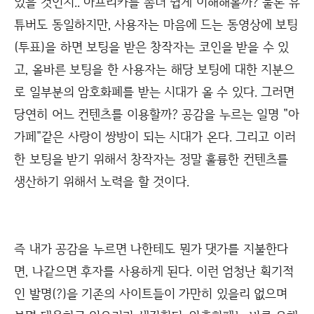
있을 것인지.. 아프리카를 좀더 쉽게 이해해볼까? 물론 유
튜버도 동일하지만, 사용자는 마음에 드는 동영상에 보팅
(투표)을 하면 보팅을 받은 창작자는 코인을 받을 수 있
고, 올바른 보팅을 한 사용자는 해당 보팅에 대한 지분으
로 일부분의 암호화폐를 받는 시대가 올 수 있다. 그러면
당연히 어느 컨텐츠를 이용할까? 공감을 누르는 일명 "아
가페"같은 사랑이 쌍방이 되는 시대가 온다. 그리고 이러
한 보팅을 받기 위해서 창작자는 정말 훌륭한 컨텐츠를
생산하기 위해서 노력을 할 것이다.
즉 내가 공감을 누르면 나한테도 뭔가 댓가를 지불한다
면, 나같으면 후자를 사용하게 된다. 이런 엄청난 획기적
인 발명(?)을 기존의 사이트들이 가만히 있을리 없으며