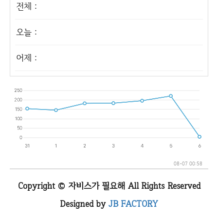
전체 :
오늘 :
어제 :
08-07 00:58
Copyright © 자비스가 필요해 All Rights Reserved
Designed by
JB FACTORY