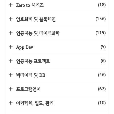
(18)
Zero to 시리즈
(156)
암호화폐 및 블록체인
(119)
인공지능 및 데이터과학
(5)
App Dev
(6)
인공지능 프로젝트
(46)
빅데이터 및 DB
(62)
프로그램언어
(10)
아키텍처, 빌드, 관리