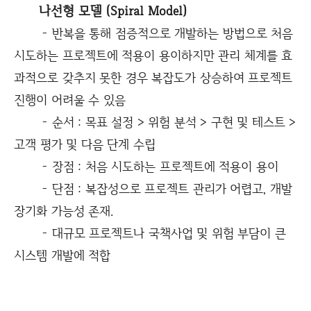
나선형 모델 (Spiral Model)
- 반복을 통해 점증적으로 개발하는 방법으로 처음
시도하는 프로젝트에 적용이 용이하지만 관리 체계를 효
과적으로 갖추지 못한 경우 복잡도가 상승하여 프로젝트
진행이 어려울 수 있음
- 순서 : 목표 설정 > 위험 분석 > 구현 및 테스트 >
고객 평가 및 다음 단계 수립
- 장점 : 처음 시도하는 프로젝트에 적용이 용이
- 단점 : 복잡성으로 프로젝트 관리가 어렵고, 개발
장기화 가능성 존재.
- 대규모 프로젝트나 국책사업 및 위험 부담이 큰
시스템 개발에 적합