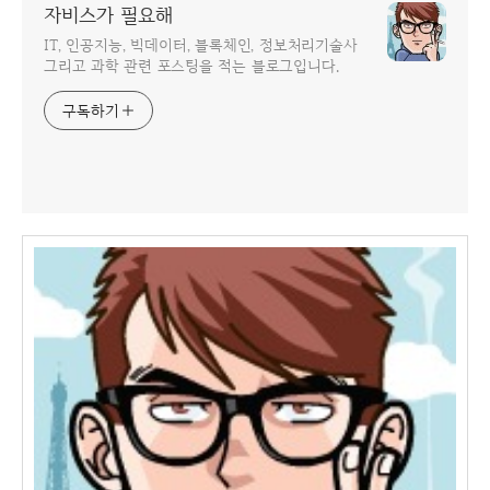
자비스가 필요해
IT, 인공지능, 빅데이터, 블록체인, 정보처리기술사
그리고 과학 관련 포스팅을 적는 블로그입니다.
구독하기