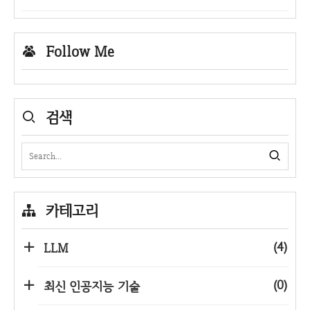
Follow Me
검색
카테고리
(4)
LLM
(0)
최신 인공지능 기술