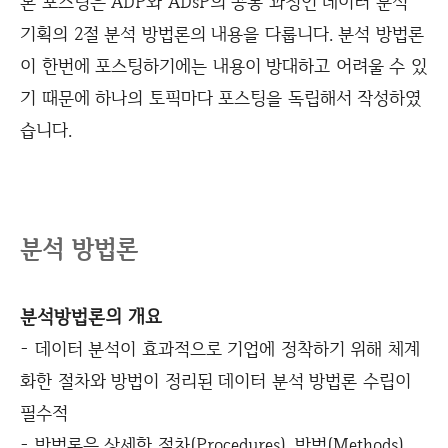
본 포스팅은 ADP와 ADsP의 공통 과정인 데이터 분석
기획의 2절 분석 방법론의 내용을 다룹니다. 분석 방법론
이 한번에 포스팅하기에는 내용이 방대하고 어려울 수 있
기 때문에 하나의 토픽마다 포스팅을 독립해서 작성하였
습니다.
분석 방법론
분석방법론의 개요
- 데이터 분석이 효과적으로 기업에 정착하기 위해 체계
화한 절차와 방법이 정리된 데이터 분석 방법론 수립이
필수적
- 방법론은 상세한 절차(Procedures), 방법(Methods),