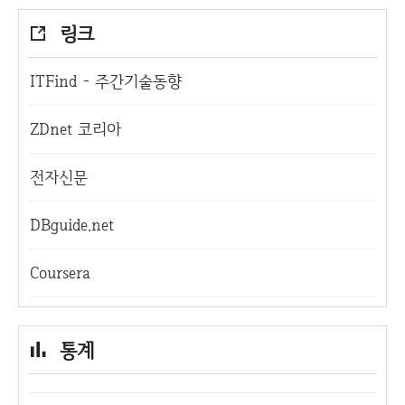
링크
ITFind - 주간기술동향
ZDnet 코리아
전자신문
DBguide.net
Coursera
통계