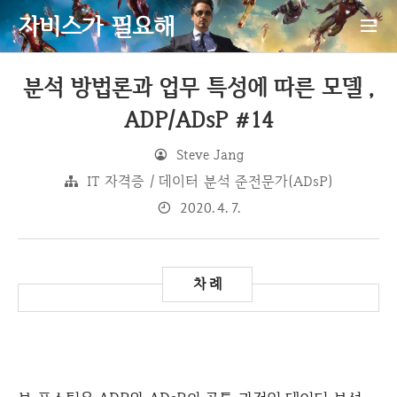
자비스가 필요해
분석 방법론과 업무 특성에 따른 모델 ,
ADP/ADsP #14
Steve Jang
IT 자격증 / 데이터 분석 준전문가(ADsP)
2020. 4. 7.