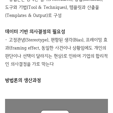
도구와 기법(Tool & Techniques), 템플릿과 산출물
(Templates & Output)로 구성
데이터 기반 의사결정의 필요성
- 고정관념(Stereotype), 편향된 생각(Bias), 프레이밍 효
과(framing effect, 동일한 사건이나 상황임에도 개인의
판단이나 선택이 달라지는 현상)로 인하여 기업의 합리적
인 의사결정을 가로 막는다
방법론의 생산과정