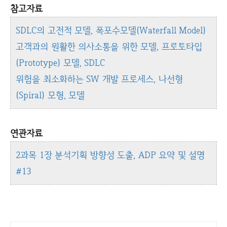
참고자료
SDLC의 고전적 모델, 폭포수모델(Waterfall Model)
고객과의 원활한 의사소통을 위한 모델, 프로토타입
(Prototype) 모델, SDLC
위험을 최소화하는 SW 개발 프로세스, 나선형
(Spiral) 모형, 모델
연관자료
2과목 1장 분석기획 방향성 도출, ADP 요약 및 설명
#13