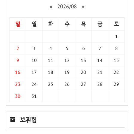
«
2026/08
»
일
월
화
수
목
금
토
1
2
3
4
5
6
7
8
9
10
11
12
13
14
15
16
17
18
19
20
21
22
23
24
25
26
27
28
29
30
31
보관함