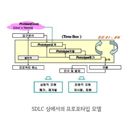
SDLC 상에서의 프로포타입 모델