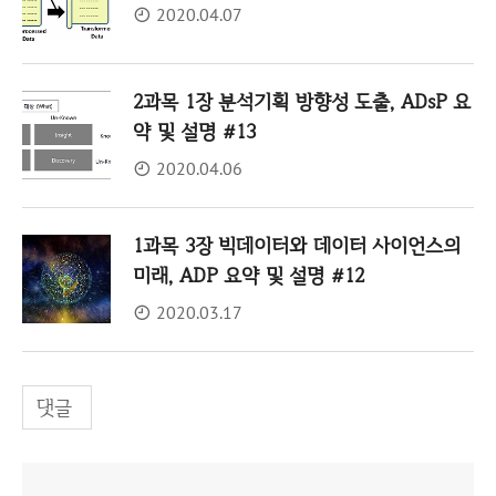
2020.04.07
2과목 1장 분석기획 방향성 도출, ADsP 요
약 및 설명 #13
2020.04.06
1과목 3장 빅데이터와 데이터 사이언스의
미래, ADP 요약 및 설명 #12
2020.03.17
댓글