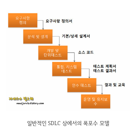
일반적인 SDLC 상에서의 폭포수 모델