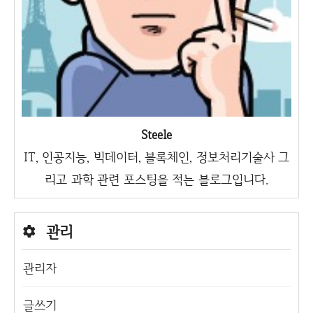
Steele
IT, 인공지능, 빅데이터, 블록체인, 정보처리기술사 그
리고 과학 관련 포스팅을 적는 블로그입니다.
관리
관리자
글쓰기