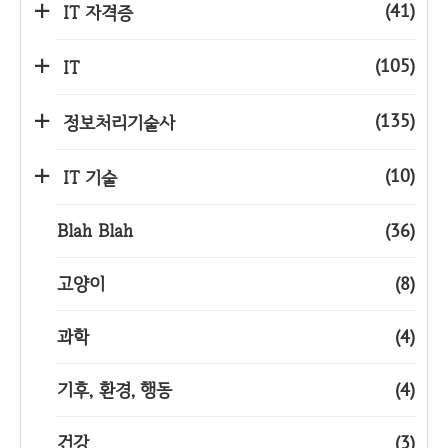
(41)
IT 자격증
(105)
IT
(135)
정보처리기술사
(10)
IT 기술
Blah Blah
(36)
고양이
(8)
과학
(4)
기후, 환경, 행동
(4)
건강
(3)