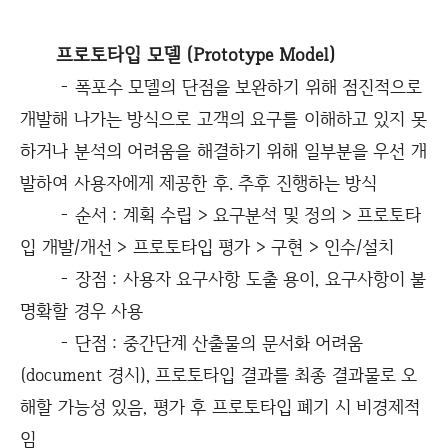
프로토타입 모델 (Prototype Model)
- 폭포수 모델의 단점을 보완하기 위해 점진적으로
개발해 나가는 방식으로 고객의 요구를 이해하고 있지 못
하거나 분석의 어려움을 해결하기 위해 일부분을 우선 개
발하여 사용자에게 제공한 후. 추후 진행하는 방식
- 순서 : 계획 수립 > 요구분석 및 정의 > 프로토타
입 개발/개선 > 프로토타입 평가 > 구현 > 인수/설치
- 장점 : 사용자 요구사항 도출 용이, 요구사항이 불
명확할 경우 사용
- 단점 : 중간단계 산출물의 문서화 어려움
(document 경시), 프로토타입 결과를 최종 결과물로 오
해할 가능성 있음, 평가 후 프로토타입 폐기 시 비경제적
임