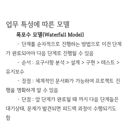
업무 특성에 따른 모델
폭포수 모델(Waterfall Model)
- 단계를 순차적으로 진행하는 방법으로 이전 단계
가 완료되어야 다음 단계로 진행될 수 있음
- 순서 : 요구사항 분석 > 설계 > 구현 > 테스트 >
유지보수
- 장점 : 체계적인 문서화가 가능하여 프로젝트 진
행을 명확하게 알 수 있음
- 단점 : 앞 단계가 완료될 때 까지 다음 단계들은
대기상태, 문제가 발견되면 피드백 과정이 수행되기도
함