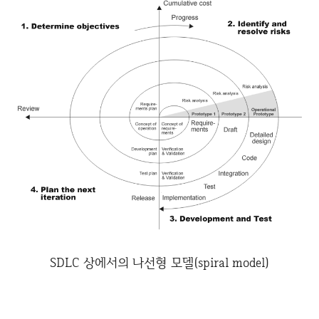
SDLC 상에서의 나선형 모델(spiral model)