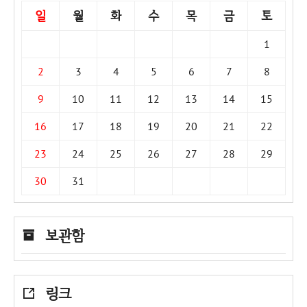
일
월
화
수
목
금
토
1
2
3
4
5
6
7
8
9
10
11
12
13
14
15
16
17
18
19
20
21
22
23
24
25
26
27
28
29
30
31
보관함
링크