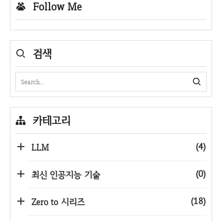
Follow Me
검색
카테고리
(4)
LLM
(0)
최신 인공지능 기술
(18)
Zero to 시리즈