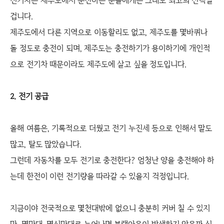
전기차는 제주도에서 운전하는 분들에게는 그래도 최고의 선택일
겁니다.
제주도에서 다른 지역으로 이동할리도 없고, 제주도를 몇바퀴나
돌 정도로 충전이 되며, 제주도는 충전하기가 용이하기에 개인적
으로 전기차 때문이라도 제주도에 살고 싶을 정도입니다.
2. 전기 공급
올해 여름은, 기록적으로 더웠고 전기 누진세 등으로 인해서 말도
많고, 탈도 많았습니다.
그런데 자동차를 모두 전기로 충전한다? 엄청난 양을 충전해야 하
는데 한전이 이런 전기량을 따라갈 수 있을지 걱정입니다.
지금이야 전국적으로 몇천대밖에 없으니 충분히 커버 칠 수 있지