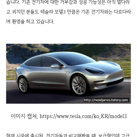
습니다. 기존 전기차에 대한 거부감과 성공 가능성은 아직 멀다라
고 외치던 분들도 테슬라 모델3 만큼은 기존 전기차와는 다르다라
며 환영을 하고 있습니다.
이미지 캡쳐, https://www.tesla.com/ko_KR/model3
현재 시중에 출시된, 전기차들과 비교해봤을 때, 보급형인데 고급