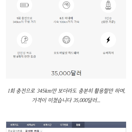
1회 충전으로 345km만 보더라도 충분히 활용할만 하며,
가격이 미쳤습니다 35,000달러...