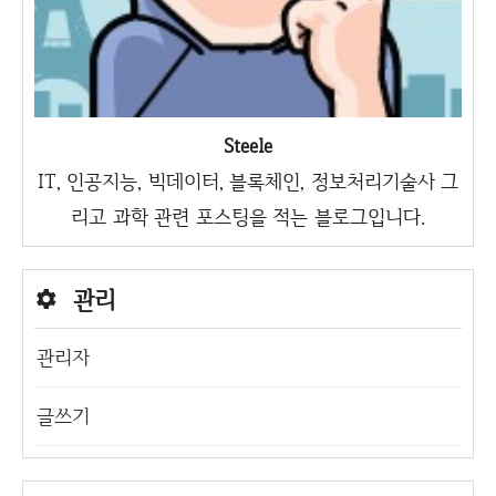
Steele
IT, 인공지능, 빅데이터, 블록체인, 정보처리기술사 그
리고 과학 관련 포스팅을 적는 블로그입니다.
관리
관리자
글쓰기