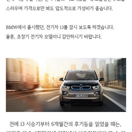
스러우며 가격으로만 봐도 압도적으로 가성비가 좋습니다.
BMW에서 출시했던, 전기차 i3를 잠시 보도록 하겠습니다.
물론, 초창기 전기차 모델이니 감안하시기 바랍니다.
전에 i3 시승기부터 6개월간의 후기등을 읽었을 때는,