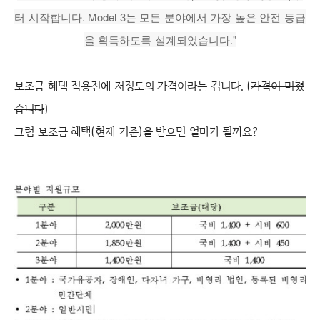
터 시작합니다. Model 3는 모든 분야에서 가장 높은 안전 등급
을 획득하도록 설계되었습니다."
보조금 혜택 적용전에 저정도의 가격이라는 겁니다. (
가격이 미쳤
습니다
)
그럼 보조금 혜택(현재 기준)을 받으면 얼마가 될까요?