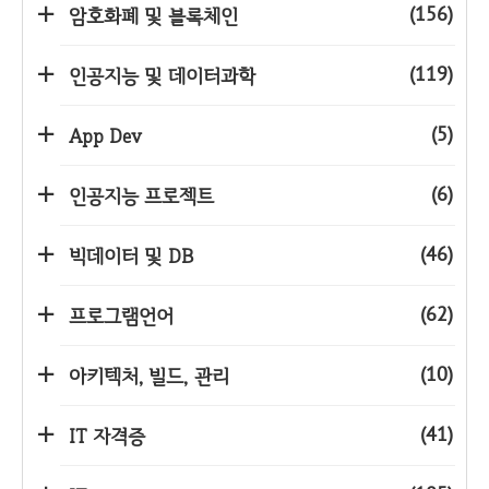
(156)
암호화폐 및 블록체인
(119)
인공지능 및 데이터과학
(5)
App Dev
(6)
인공지능 프로젝트
(46)
빅데이터 및 DB
(62)
프로그램언어
(10)
아키텍처, 빌드, 관리
(41)
IT 자격증