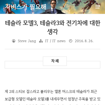
자비스가 필요해
테슬라 모델3, 테슬라3와 전기차에 대한
생각
Steve Jang
IT / IT news
2016. 8. 26.
제 2의 스티브 잡스라고 불리우는
앨론 머스크의 테슬라가 최근
보급형 모델인 테슬라 모델3를 내세우면서 엄청난 주목을 받고 있