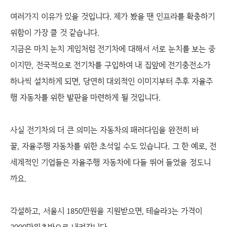
여러가지 이유가 있을 것입니다. 제가 봤을 땐 인프라를 확충하기
위함이 가장 클 것 같습니다.
지금은 마치 눈치 게임처럼 전기차에 대해서 서로 눈치를 보는 중
이지만, 전국적으로 전기차를 구입하여 내 집앞에 전기충전소가
하나씩 설치하게 되면, 당연히 대외적인 이미지부터 추후 자율주
행 자동차를 위한 발판을 마련하게 될 것입니다.
사실 전기차의 더 큰 의미는 자동차의 패러다임을 완전히 바
꿀, 자율주행 자동차를 위한 초석일 수도 있습니다. 그 한 예로, 전
세계적인 기업들은 자율주행 자동차에 다들 뛰어 들었을 정도니
까요.
각설하고, 서울시 1850만원을 지원받으면, 테슬라3는 가격이