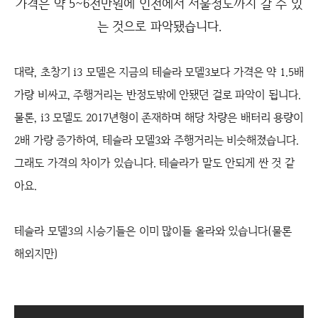
가격은 약 5~6천만원에 인천에서 서울정도까지 갈 수 있
는 것으로 파악됐습니다.
대략, 초창기 i3 모델은 지금의 테슬라 모델3보다 가격은 약 1.5배
가량 비싸고, 주행거리는 반정도밖에 안됐던 걸로 파악이 됩니다.
물론, i3 모델도 2017년형이 존재하며 해당 차량은 배터리 용량이
2배 가량 증가하여, 테슬라 모델3와 주행거리는 비슷해졌습니다.
그래도 가격의 차이가 있습니다. 테슬라가 말도 안되게 싼 것 같
아요.
테슬라 모델3의 시승기들은 이미 많이들 올라와 있습니다(물론
해외지만)