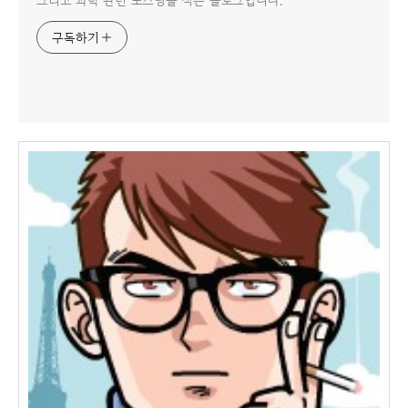
그리고 과학 관련 포스팅을 적는 블로그입니다.
구독하기