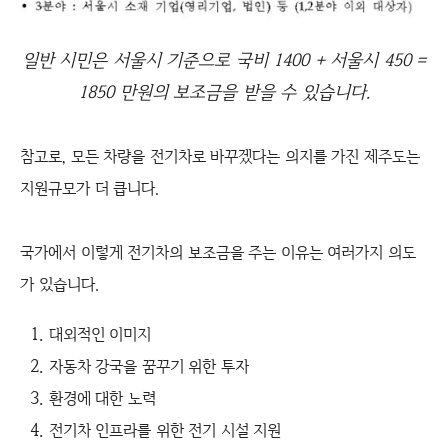
일반 시민은 서울시 기준으로 국비 1400 + 서울시 450 =
1850 만원의 보조금을 받을 수 있습니다.
참고로, 모든 차량을 전기차로 바꾸겠다는 의지를 가진 제주도는
지원규모가 더 큽니다.
국가에서 이렇게 전기차의 보조금을 주는 이유는 여러가지 의도
가 있습니다.
대외적인 이미지
자동차 강국을 꿈꾸기 위한 투자
환경에 대한 노력
전기차 인프라를 위한 전기 시설 지원