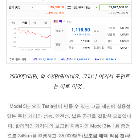
35000달러면, 약 4천만원이네요. 그러나 여기서 포인트
는 바로 이것...
"
Model 3는 오직 Tesla만이 만들 수 있는 고급 세단에 실용성
있는 주행 거리와 성능, 안전성, 넓은 공간을 결합한 모델입니
다. 합리적인 가격대의 보급형 자동차인 Model 3는 1회 충전
으로 345km를 주행하고, 35,000달러(
보조금 혜택 적용 전
)부