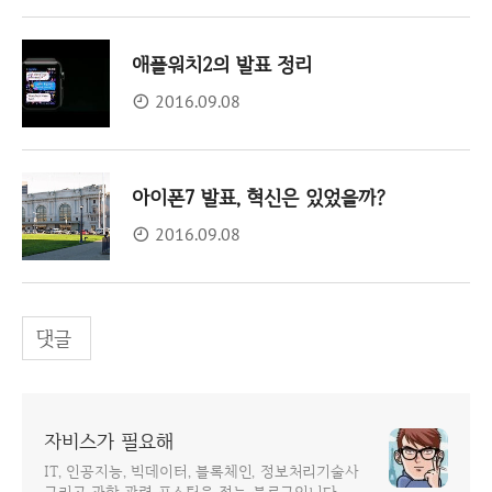
애플워치2의 발표 정리
2016.09.08
아이폰7 발표, 혁신은 있었을까?
2016.09.08
댓글
자비스가 필요해
IT, 인공지능, 빅데이터, 블록체인, 정보처리기술사