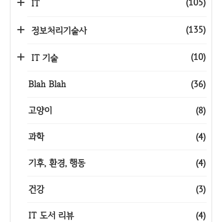
(105)
IT
(135)
정보처리기술사
(10)
IT 기술
Blah Blah
(36)
고양이
(8)
과학
(4)
기후, 환경, 행동
(4)
건강
(3)
IT 도서 리뷰
(4)