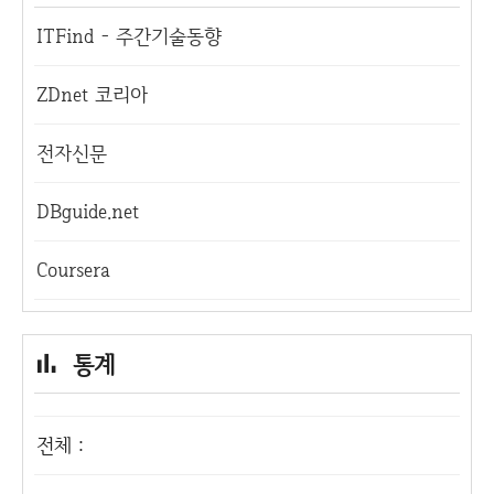
ITFind - 주간기술동향
ZDnet 코리아
전자신문
DBguide.net
Coursera
통계
전체 :