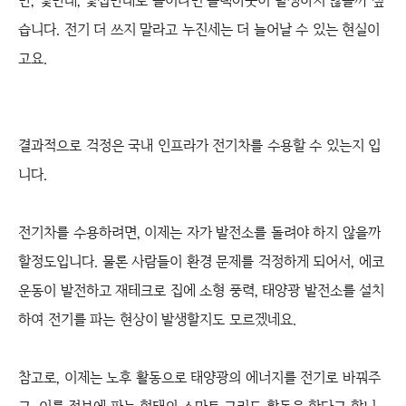
만, 몇만대, 몇십만대로 늘어나면 블랙아웃이 발생하지 않을까 싶
습니다. 전기 더 쓰지 말라고 누진세는 더 늘어날 수 있는 현실이
고요.
결과적으로 걱정은 국내 인프라가 전기차를 수용할 수 있는지 입
니다.
전기차를 수용하려면, 이제는 자가 발전소를 돌려야 하지 않을까
할정도입니다. 물론 사람들이 환경 문제를 걱정하게 되어서, 에코
운동이 발전하고 재테크로 집에 소형 풍력, 태양광 발전소를 설치
하여 전기를 파는 현상이 발생할지도 모르겠네요.
참고로, 이제는 노후 활동으로 태양광의 에너지를 전기로 바꿔주