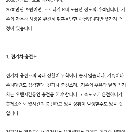
2000만원초반으로 내려갑니다.
2000만원 초반이면, 스포티지 R의 노옵션 정도의 가격입니다. 기
존의 자동차 시장을 완전히 뒤흔들만한 사건입니다만 몇가지 걱
정이 있습니다.
1. 전기차 충전소
전기차 충전소의 국내 상황이 무척이나 좋지 않습니다. 가뜩이나
주차대란도 심각한대, 전기차 충전소라...기존의 주유와 달리 전기
차는 오랜시간동안 충전을 해야 합니다. 고속도로에 운전하다가,
휴게소에서 몇시간씩 충전하고 있을 상황이 발생할수도 있을 것
입니다.