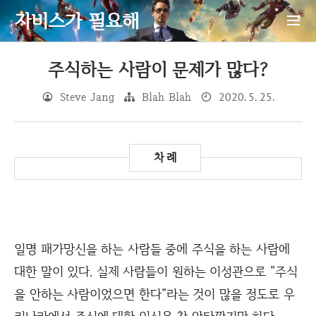
자비스가 필요해
주식하는 사람이 문제가 많다?
Steve Jang
Blah Blah
2020. 5. 25.
일명 패가망신을 하는 사람들 중에 주식을 하는 사람에
대한 말이 있다. 실제 사람들이 원하는 이성관으로 "주식
을 안하는 사람이었으면 한다"라는 것이 많을 정도로 우