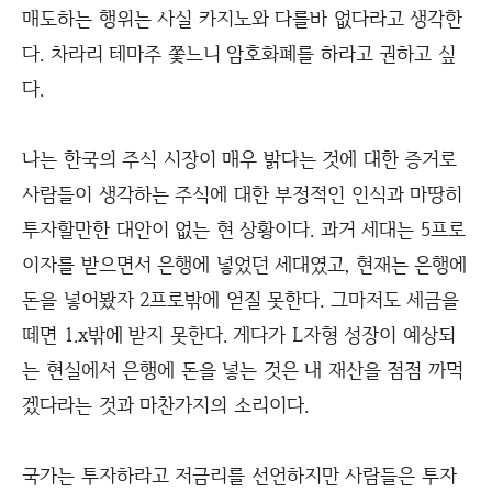
매도하는 행위는 사실 카지노와 다를바 없다라고 생각한
다. 차라리 테마주 쫓느니 암호화폐를 하라고 권하고 싶
다.
나는 한국의 주식 시장이 매우 밝다는 것에 대한 증거로
사람들이 생각하는 주식에 대한 부정적인 인식과 마땅히
투자할만한 대안이 없는 현 상황이다. 과거 세대는 5프로
이자를 받으면서 은행에 넣었던 세대였고, 현재는 은행에
돈을 넣어봤자 2프로밖에 얻질 못한다. 그마저도 세금을
떼면 1.x밖에 받지 못한다. 게다가 L자형 성장이 예상되
는 현실에서 은행에 돈을 넣는 것은 내 재산을 점점 까먹
겠다라는 것과 마찬가지의 소리이다.
국가는 투자하라고 저금리를 선언하지만 사람들은 투자