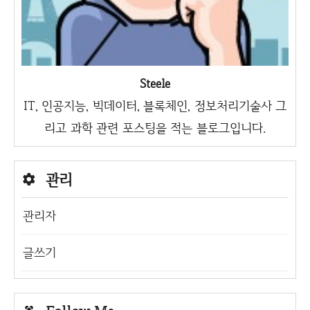
Steele
IT, 인공지능, 빅데이터, 블록체인, 정보처리기술사 그
리고 과학 관련 포스팅을 적는 블로그입니다.
관리
관리자
글쓰기