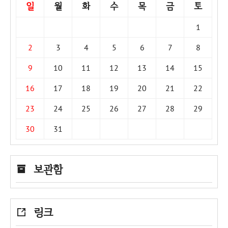
일
월
화
수
목
금
토
1
2
3
4
5
6
7
8
9
10
11
12
13
14
15
16
17
18
19
20
21
22
23
24
25
26
27
28
29
30
31
보관함
링크