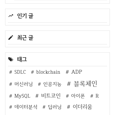
인기 글
최근 글
태그
ADP
SDLC
blockchain
블록체인
머신러닝
인공지능
비트코인
MySQL
아이폰
R
이더리움
데이터분석
딥러닝