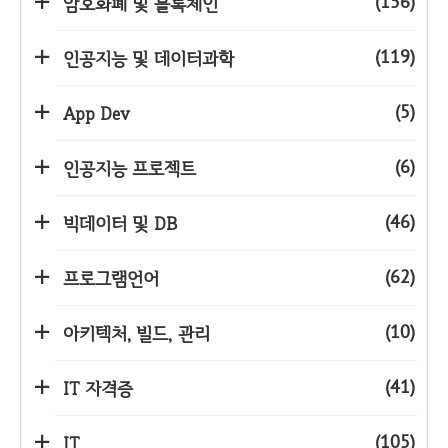
(156)
암호화폐 및 블록체인
(119)
인공지능 및 데이터과학
(5)
App Dev
(6)
인공지능 프로젝트
(46)
빅데이터 및 DB
(62)
프로그램언어
(10)
아키텍처, 빌드, 관리
(41)
IT 자격증
(105)
IT