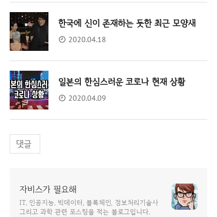
한국에 신이 존재하는 듯한 최근 모양새
2020.04.18
일본의 한심스러운 코로나 현재 상황
2020.04.09
댓글
자비스가 필요해
IT, 인공지능, 빅데이터, 블록체인, 정보처리기술사
그리고 과학 관련 포스팅을 적는 블로그입니다.