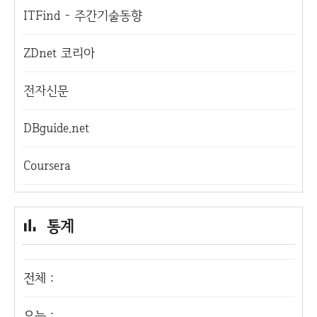
ITFind - 주간기술동향
ZDnet 코리아
전자신문
DBguide.net
Coursera
통계
전체 :
오늘 :