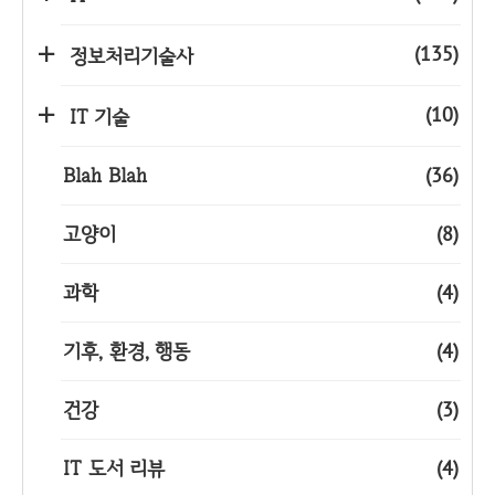
(135)
정보처리기술사
(10)
IT 기술
Blah Blah
(36)
고양이
(8)
과학
(4)
기후, 환경, 행동
(4)
건강
(3)
IT 도서 리뷰
(4)