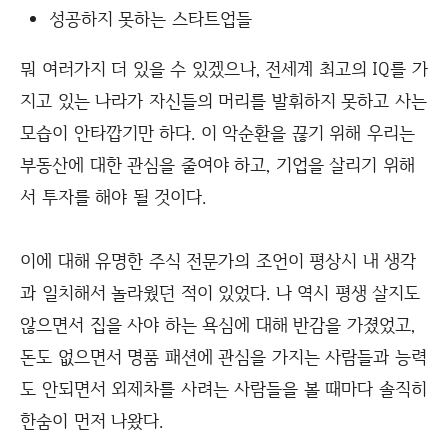
성공하지 못하는 스타트업들
뭐 여러가지 더 있을 수 있겠으나, 전세계 최고의 IQ를 가
지고 있는 나라가 자신들의 머리를 발휘하지 못하고 사는
모습이 안타깝기만 하다. 이 악순환을 끊기 위해 우리는
부동산에 대한 관심을 줄여야 하고, 기업을 살리기 위해
서 투자를 해야 될 것이다.
이에 대해 유명한 주식 전문가의 조언이 평상시 내 생각
과 일치해서 놀라웠던 적이 있었다. 나 역시 평생 살지도
않으면서 집을 사야 하는 욕심에 대해 반감을 가졌었고,
돈도 없으면서 명품 패션에 관심을 가지는 사람들과 능력
도 안되면서 외제차를 사려는 사람들을 볼 때마다 솔직히
한숨이 먼저 나왔다.