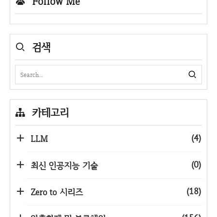
Follow Me
검색
카테고리
(4)
LLM
(0)
최신 인공지능 기술
(18)
Zero to 시리즈