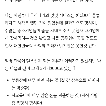
리나라에서 주식에 대한 인식은 참 안타깝기만 하다.
나는 예전부터 우리나라의 몇몇 서비스는 해외보다 훌륭
하다고 생각을 했던 적이 많았는데 결과적으로 망하며,
수많은 중소기업들이 숨을 제대로 쉬지 못한채 대기업에
게 잡아먹히는 것을 봤었고 다들 공무원이 꿈일 정도로
현재 대한민국의 사회의 미래가 밝지만은 못한것 같다.
일명 한국이 헬조선이 되는 이유가 여러가지 있겠지만 나
는 다음과 같이 크게 3가지로 보고 있는데
부동산에 너무 빠져 사는 것 (집 값 상승으로 이어지
는 악순환)
사교육비에 너무 많은 돈을 지출하는 것 (자식 사랑
좀 적당히 합시다)