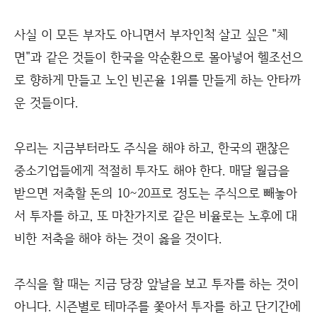
사실 이 모든 부자도 아니면서 부자인척 살고 싶은 "체
면"과 같은 것들이 한국을 악순환으로 몰아넣어 헬조선으
로 향하게 만들고 노인 빈곤율 1위를 만들게 하는 안타까
운 것들이다.
우리는 지금부터라도 주식을 해야 하고, 한국의 괜찮은
중소기업들에게 적절히 투자도 해야 한다. 매달 월급을
받으면 저축할 돈의 10~20프로 정도는 주식으로 빼놓아
서 투자를 하고, 또 마찬가지로 같은 비율로는 노후에 대
비한 저축을 해야 하는 것이 옳을 것이다.
주식을 할 때는 지금 당장 앞날을 보고 투자를 하는 것이
아니다. 시즌별로 테마주를 쫓아서 투자를 하고 단기간에