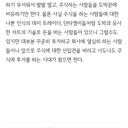
하기 무서워서 벌벌 떨고, 주식하는 사람들을 도박꾼에
비유하기만 한다. 물론 사실 주식을 하는 사람들에 대한
나쁜 인식의 데이 트레이더, 단타쟁이들처럼 도박과 유사
한 차트의 기술로 돈을 버는 사람들이 있으니 그럴수도
있지만 대부분 꾸준히 투자하고 회사에 열심히 하는 사람
들이니 앞으로 주식에 대한 선입견을 버리고 너도나도 주
식에 투자를 하는 시대가 왔으면 한다.