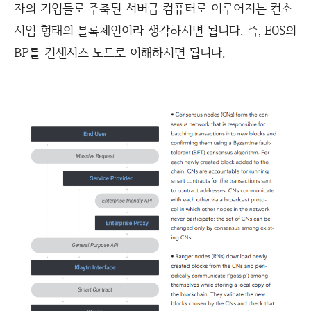
자의 기업들로 주축된 서버급 컴퓨터로 이루어지는 컨소
시엄 형태의 블록체인이라 생각하시면 됩니다. 즉, EOS의
BP를 컨센서스 노드로 이해하시면 됩니다.