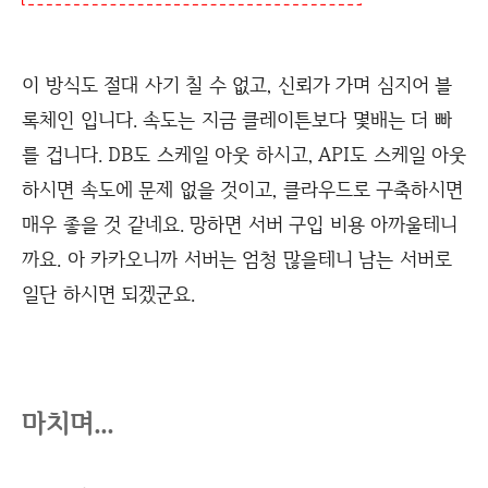
이 방식도 절대 사기 칠 수 없고, 신뢰가 가며 심지어 블
록체인 입니다. 속도는 지금 클레이튼보다 몇배는 더 빠
를 겁니다. DB도 스케일 아웃 하시고, API도 스케일 아웃
하시면 속도에 문제 없을 것이고, 클라우드로 구축하시면
매우 좋을 것 같네요. 망하면 서버 구입 비용 아까울테니
까요. 아 카카오니까 서버는 엄청 많을테니 남는 서버로
일단 하시면 되겠군요.
마치며...