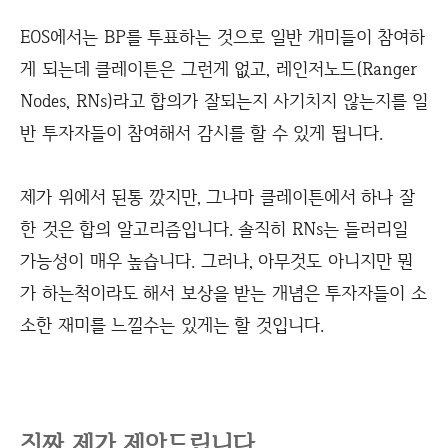
EOS에서는 BP를 투표하는 것으로 일반 개미들이 참여하
게 되는데 클레이튼은 그런게 없고, 레인저노드(Ranger
Nodes, RNs)라고 합의가 잘되는지 사기치지 않는지를 일
반 투자자들이 참여해서 감시를 할 수 있게 됩니다.
제가 위에서 된통 깠지만, 그나마 클레이튼에서 하나 잘
한 것은 합의 알고리즘입니다. 솔직히 RNs는 들러리일
가능성이 매우 높습니다. 그러나, 아무것도 아니지만 뭔
가 하는척이라도 해서 보상을 받는 개념은 투자자들이 소
소한 재미를 느낄수는 있게는 할 것입니다.
진짜 제가 제안드립니다