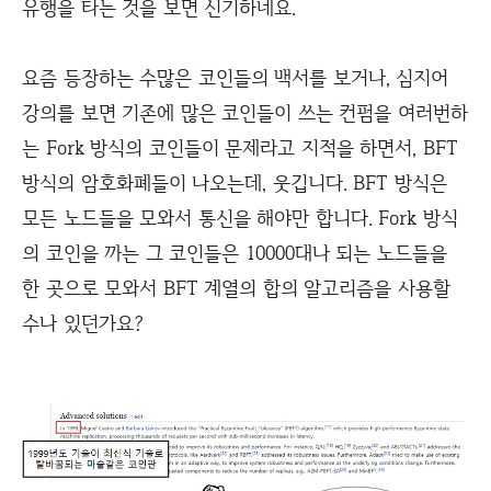
유행을 타는 것을 보면 신기하네요.
요즘 등장하는 수많은 코인들의 백서를 보거나, 심지어
강의를 보면 기존에 많은 코인들이 쓰는 컨펌을 여러번하
는 Fork 방식의 코인들이 문제라고 지적을 하면서, BFT
방식의 암호화폐들이 나오는데, 웃깁니다. BFT 방식은
모든 노드들을 모와서 통신을 해야만 합니다. Fork 방식
의 코인을 까는 그 코인들은 10000대나 되는 노드들을
한 곳으로 모와서 BFT 계열의 합의 알고리즘을 사용할
수나 있던가요?