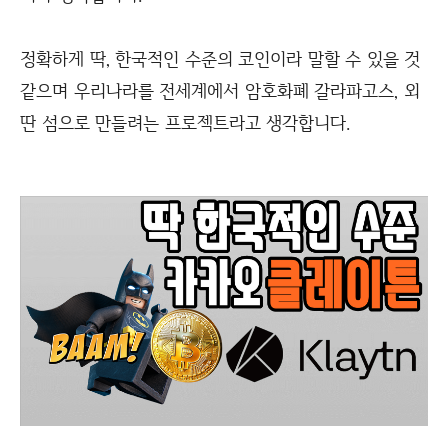
정확하게 딱, 한국적인 수준의 코인이라 말할 수 있을 것
같으며 우리나라를 전세계에서 암호화폐 갈라파고스, 외
딴 섬으로 만들려는 프로젝트라고 생각합니다.