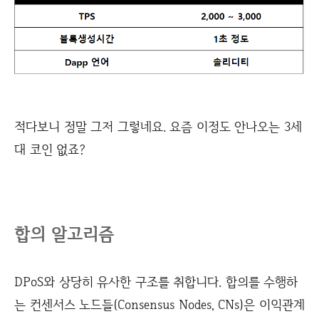
적다보니 정말 그저 그렇네요. 요즘 이정도 안나오는 3세
대 코인 없죠?
합의 알고리즘
DPoS와 상당히 유사한 구조를 취합니다. 합의를 수행하
는 컨센서스 노드들(Consensus Nodes, CNs)은 이익관계