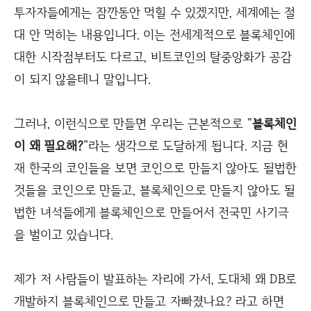
투자자들에게는 잠깐동안 먹힐 수 있겠지만, 세계에는 절
대 안 먹히는 내용입니다. 이는 전세계적으로 블록체인에
대한 시작점부터도 다르고, 비트코인의 탈중앙화가 공감
이 되지 않을테니 말입니다.
그러나, 이런식으로 만들면 우리는 근본적으로 "
블록체인
이 왜 필요해?
"라는 생각으로 도달하게 됩니다. 지금 현
재 한국의 코인들을 보면 코인으로 만들지 않아도 될법한
것들을 코인으로 만들고, 블록체인으로 만들지 않아도 될
법한 녀석들에게 블록체인으로 만들어서 전국민 사기극
을 벌이고 있습니다.
제가 저 사람들이 발표하는 자리에 가서, 도대체 왜 DB로
개발하지 블록체인으로 만들고 자빠졌나요? 라고 하면