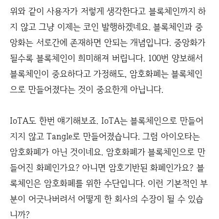
위와 같이 사용자가 저렇게 생각한다고 블록체인까지 하
지 않고 그냥 이제는 코인 발행하겠네요. 블록체인과 중
앙화는 서로간에 존재하면 안되는 개념입니다. 중앙화가
될수록 블록체인이 희미해져 버립니다. 100번 양보해서
블록체인이 중요하다고 가정해도, 암호화폐는 블록체인
으로 만들어졌다는 것이 중요한게 아닙니다.
IoTA도 한번 얘기해보죠. IoTA는 블록체인으로 만들어
지지 않고 Tangle로 만들어졌습니다. 그럼 아이오타는
암호화폐가 아닌 것이네요. 암호화폐가 블록체인으로 만
들어진 화폐인가요? 아니면 암호기반된 화폐인가요? 블
록체인은 암호화폐를 위한 수단입니다. 이런 기본적인 부
분이 어긋나버려서 어떻게 한 회사의 수장이 될 수 있습
니까?