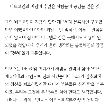
비트코인의 이념이 수많은 사람들이 공감을 얻은 것
그럼 비트코인이 지금의 핫한 제 3세대 블록체인 구조였
다면 어땠을까요? 아마 씨알도 안 먹히고, 아무도 관심을
주지 않으며 심지어, 다크웹과 같은 곳에서도 사용이 안
되었을 것입니다. 우리가 흔히 생각하는 블록체인의 장점
이 "
전혀
"없기 때문입니다.
이오스는 DPoS 및 여러가지 개념을 완벽히 심어주어서
제 3세대의 코인으로 진화 시켰습니다. EOS가 암호화폐
의 정신을 퇴보시켰지만 나머지 부분들은 칭찬 받을 부분
이죠. 우리는 그것에 큰 박수를 쳐야 한다고 생각합니다.
그러나 그 외의 코인들은 이오스를 따라가면 안됩니다.