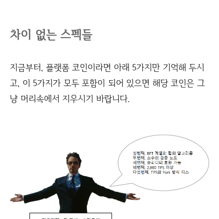
차이 없는 스펙들
지금부터, 플랫폼 코인이라면 아래 5가지만 기억해 두시
고, 이 5가지가 모두 포함이 되어 있으면 해당 코인은 그
냥 머리속에서 지우시기 바랍니다.