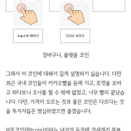
장바구니, 플랫폼 코인
그래서 이 코인에 대해서 길게 설명하기 싫습니다. 다만
최근 국내 코인들이 카카오빨을 등에 지고, 로켓을 쏘려
고 하다보니 조사를 할 수 밖에 없었고, 너무 빨리 끝났습
니다. 다만, 가격이 오르는 것과 좋은 코인은 다르다는 것
을 투자자들은 명심하였으면 좋겠습니다.
비트코인(Bitcoin)이라는 녀석의 등장에 전세계가 흥분