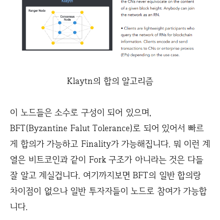
Klaytn의 합의 알고리즘
이 노드들은 소수로 구성이 되어 있으며,
BFT(Byzantine Falut Tolerance)로 되어 있어서 빠르
게 합의가 가능하고 Finality가 가능해집니다. 뭐 이런 계
열은 비트코인과 같이 Fork 구조가 아니라는 것은 다들
잘 알고 계실겁니다. 여기까지보면 BFT의 일반 합의랑
차이점이 없으나 일반 투자자들이 노드로 참여가 가능합
니다.