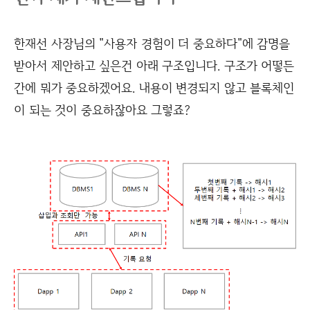
한재선 사장님의 "사용자 경험이 더 중요하다"에 감명을
받아서 제안하고 싶은건 아래 구조입니다. 구조가 어떻든
간에 뭐가 중요하겠어요. 내용이 변경되지 않고 블록체인
이 되는 것이 중요하잖아요 그렇죠?