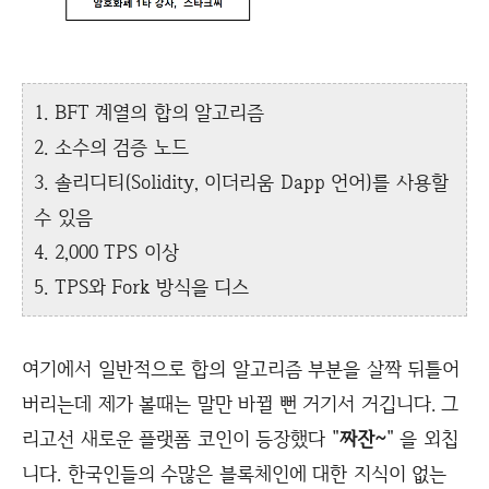
1. BFT 계열의 합의 알고리즘
2. 소수의 검증 노드
3. 솔리디티(Solidity, 이더리움 Dapp 언어)를 사용할
수 있음
4. 2,000 TPS 이상
5. TPS와 Fork 방식을 디스
여기에서 일반적으로 합의 알고리즘 부분을 살짝 뒤틀어
버리는데 제가 볼때는 말만 바뀔 뻔 거기서 거깁니다. 그
리고선 새로운 플랫폼 코인이 등장했다 "
짜잔~
" 을 외칩
니다. 한국인들의 수많은 블록체인에 대한 지식이 없는