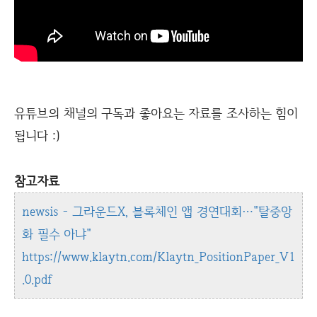
유튜브의 채널의 구독과 좋아요는 자료를 조사하는 힘이
됩니다 :)
참고자료
newsis - 그라운드X, 블록체인 앱 경연대회…"탈중앙
화 필수 아냐"
https://www.klaytn.com/Klaytn_PositionPaper_V1
.0.pdf