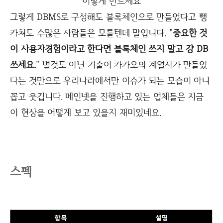
이렇게 만드세요
그렇게 DBMS로 구성해도 블록체인으로 만들었다고 뻥
카쳐도 수많은 사람들은 모를텐데 말입니다. "
중요한 것
이 사용자경험이라고 한다면 블록체인 쓰지 말고 걍 DB
쓰세요.
" 별것도 아닌 기술이 카카오의 계열사가 만들었
다는 것만으로 우리나라에서만 이슈가 되는 모습이 아니
꼽고 웃깁니다. 메인넷을 진행하고 있는 업체들은 지금
이 현상을 어떻게 보고 있을지 재미있네요.
스펙