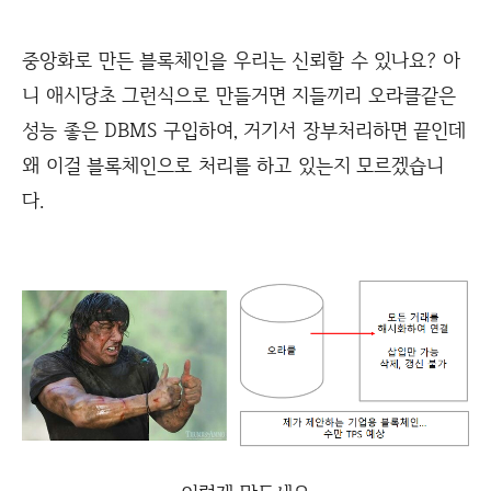
중앙화로 만든 블록체인을 우리는 신뢰할 수 있나요? 아
니 애시당초 그런식으로 만들거면 지들끼리 오라클같은
성능 좋은 DBMS 구입하여, 거기서 장부처리하면 끝인데
왜 이걸 블록체인으로 처리를 하고 있는지 모르겠습니
다.