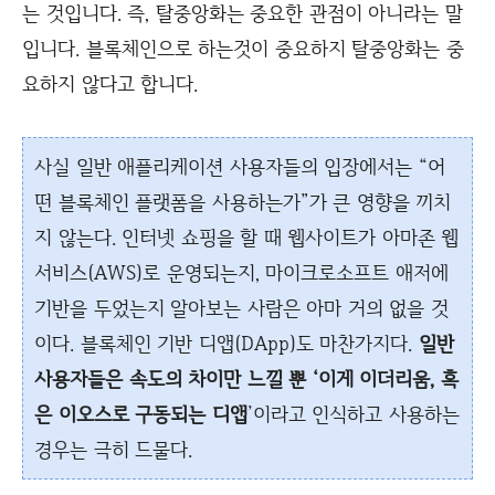
는 것입니다. 즉, 탈중앙화는 중요한 관점이 아니라는 말
입니다. 블록체인으로 하는것이 중요하지 탈중앙화는 중
요하지 않다고 합니다.
사실 일반 애플리케이션 사용자들의 입장에서는 “어
떤 블록체인 플랫폼을 사용하는가”가 큰 영향을 끼치
지 않는다. 인터넷 쇼핑을 할 때 웹사이트가 아마존 웹
서비스(AWS)로 운영되는지, 마이크로소프트 애저에
기반을 두었는지 알아보는 사람은 아마 거의 없을 것
이다. 블록체인 기반 디앱(DApp)도 마찬가지다.
일반
사용자들은 속도의 차이만 느낄 뿐 ‘이게 이더리움, 혹
은 이오스로 구동되는 디앱
’이라고 인식하고 사용하는
경우는 극히 드물다.