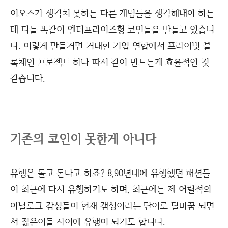
이오스가 생각치 못하는 다른 개념들을 생각해내야 하는
데 다들 똑같이 엔터프라이즈형 코인들을 만들고 있습니
다. 이렇게 만들거면 거대한 기업 연합에서 프라이빗 블
록체인 프로젝트 하나 따서 같이 만드는게 효율적인 것
같습니다.
기존의 코인이 못한게 아니다
유행은 돌고 돈다고 하죠? 8,90년대에 유행했던 패션들
이 최근에 다시 유행하기도 하며, 최근에는 제 어릴적의
아날로그 감성들이 현재 갬성이라는 단어로 탈바꿈 되면
서 젊은이들 사이에 유행이 되기도 합니다.