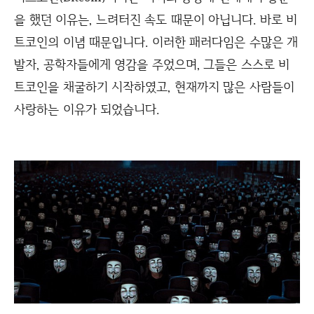
을 했던 이유는, 느려터진 속도 때문이 아닙니다. 바로 비
트코인의 이념 때문입니다. 이러한 패러다임은 수많은 개
발자, 공학자들에게 영감을 주었으며, 그들은 스스로 비
트코인을 채굴하기 시작하였고, 현재까지 많은 사람들이
사랑하는 이유가 되었습니다.