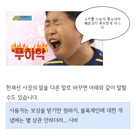
한재선 사장의 말을 다른 말로 바꾸면 아래와 같이 말할
수도 있습니다.
사용자는 보상을 받기만 원하지, 블록체인에 대한 개
념에는 별 상관 안하더라... 시바