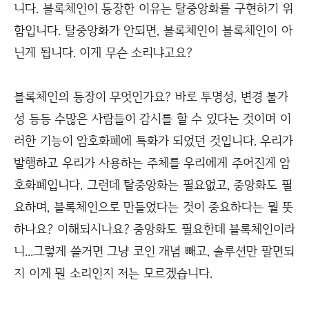
니다. 블록체인이 등장한 이유는 탈중앙화를 구현하기 위
함입니다. 탈중앙화가 안되면, 블록체인이 블록체인이 아
닌게 됩니다. 이게 무슨 소리냐고요?
블록체인의 등장이 무엇인가요? 바로 투명성, 변경 불가
성 등등 수많은 사람들이 감시를 할 수 있다는 것이며 이
러한 기능이 암호화폐에 특화가 되었던 것입니다. 우리가
발행하고 우리가 사용하는 주체를 우리에게 주어진게 암
호화폐입니다. 그런데 탈중앙화는 필요없고, 중앙화도 필
요하며, 블록체인으로 만들었다는 것이 중요하다는 뭘 뜻
하나요? 이해되시나요? 중앙화도 필요한데 블록체인이라
니...그렇게 쓸거면 그냥 코인 개념 빼고, 솔루션만 팔면되
지 이게 뭔 소리인지 저는 모르겠습니다.