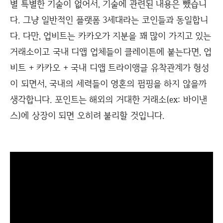
별 특별한 기술이 없어서, 기술에 관련된 내용은 뺐습니
다. 그냥 일반적인 플랫폼 3세대라는 코인들과 동일합니
다. 다만, 업비트는 카카오가 지분을 꽤 많이 가지고 있는
거래소이고 국내 디앱 업체들이 클레이튼에 붙는다면, 업
비트 + 카카오 + 국내 디앱 트라이앵글 유착관계가 형성
이 되면서, 국내의 세력들이 영혼의 펌핑을 하지 않을까
생각합니다. 포인트는 해외의 거대한 거래소(ex: 바이낸
스)에 상장이 되면 오히려 불리할 것입니다.