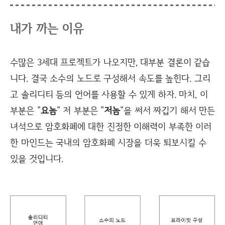
내가 까는 이유
수많은 3세대 프로젝트가 나오지만, 대부분 결론이 같습
니다. 결국 소수의 노드로 구성해서 속도를 높힌다. 그리
고 솔리디티 등의 언어를 사용할 수 있게 하자. 마치, 이
부분은 "
요놈
" 저 부분은 "
저놈
"을 써서 짜깁기 해서 만든
녀석으로 암호화폐에 대한 진정한 이해력이 부족한 이러
한 마인드는 국내의 암호화폐 시장을 더욱 퇴보시킬 수
있을 것입니다.