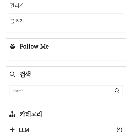
관리자
글쓰기
Follow Me
검색
카테고리
(4)
LLM