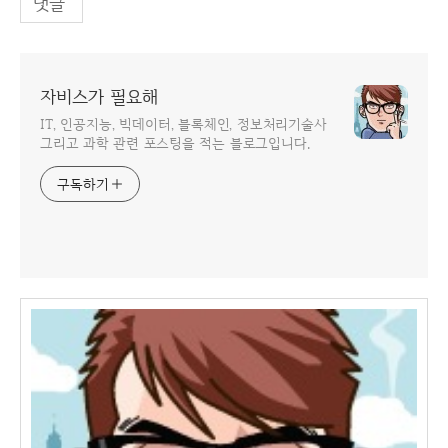
댓글
자비스가 필요해
IT, 인공지능, 빅데이터, 블록체인, 정보처리기술사
그리고 과학 관련 포스팅을 적는 블로그입니다.
구독하기