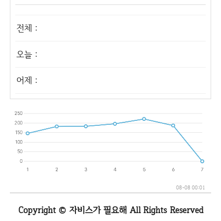
전체 :
오늘 :
어제 :
08-08 00:01
Copyright © 자비스가 필요해 All Rights Reserved