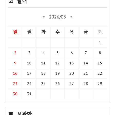
달력
«
2026/08
»
일
월
화
수
목
금
토
1
2
3
4
5
6
7
8
9
10
11
12
13
14
15
16
17
18
19
20
21
22
23
24
25
26
27
28
29
30
31
보관함