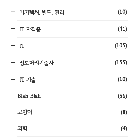
(10)
아키텍처, 빌드, 관리
(41)
IT 자격증
(105)
IT
(135)
정보처리기술사
(10)
IT 기술
Blah Blah
(36)
고양이
(8)
과학
(4)