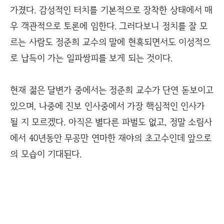
가졌다. 감성적인 터치를 기본적으로 장착한 상태에서 매
우 객관적으로 토론에 임한다. 그러다보니 정치를 잘 모
르는 사람도 정준희 교수의 말에 현혹되면서도 이성적으
로 납득이 가는 일파쌍피를 보게 되는 것이다.
현재 젊은 달변가 중에서는 정준희 교수가 단연 돋보이고
있으며, 나중에 진보 인사중에서 가장 핵심적인 인사가
될 지 모르겠다. 아직은 별다른 파벌도 없고, 정말 소림사
에서 40년동안 무공만 연마한 재야의 초고수인데 앞으로
의 모습이 기대된다.