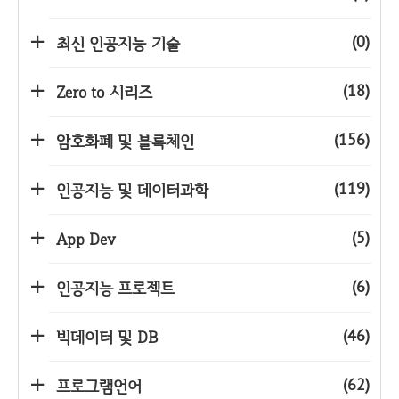
(0)
최신 인공지능 기술
(18)
Zero to 시리즈
(156)
암호화폐 및 블록체인
(119)
인공지능 및 데이터과학
(5)
App Dev
(6)
인공지능 프로젝트
(46)
빅데이터 및 DB
(62)
프로그램언어