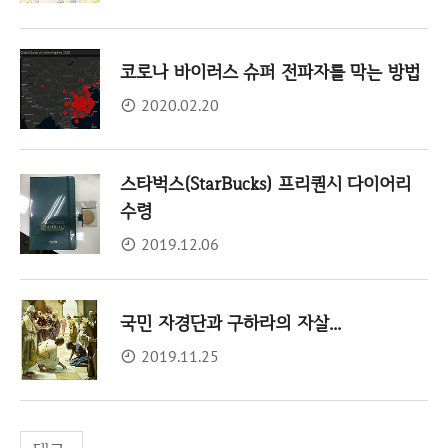
코로나 바이러스 슈퍼 전파자를 막는 방법
2020.02.20
스타벅스(StarBucks) 프리퀀시 다이어리
수령
2019.12.06
국민 자경단과 구하라의 자살...
2019.11.25