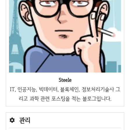
Steele
IT, 인공지능, 빅데이터, 블록체인, 정보처리기술사 그
리고 과학 관련 포스팅을 적는 블로그입니다.
관리