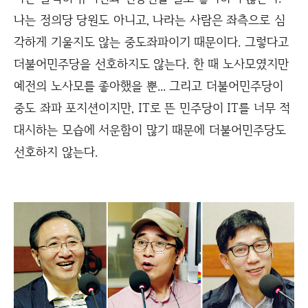
나는 정의당 당원도 아니고, 나라는 사람은 좌측으로 심
각하게 기울지도 않는 중도좌파이기 때문이다. 그렇다고
더불어민주당을 선호하지도 않는다. 한 때 노사모였지만
예전의 노사모를 좋아했을 뿐... 그리고 더불어민주당이
중도 좌파 포지션이지만, IT로 뜬 민주당이 IT를 너무 적
대시하는 모습에 서운함이 많기 때문에 더불어민주당도
선호하지 않는다.