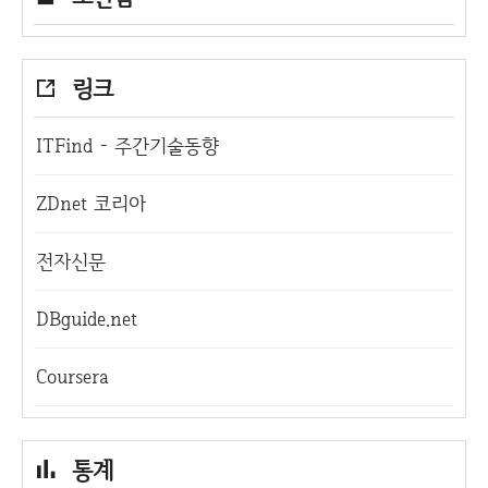
링크
ITFind - 주간기술동향
ZDnet 코리아
전자신문
DBguide.net
Coursera
통계