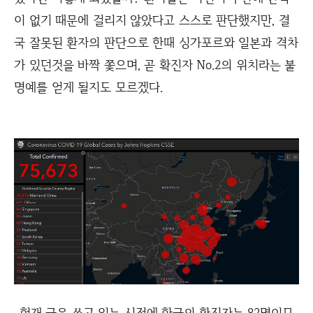
이 없기 때문에 걸리지 않았다고 스스로 판단했지만, 결
국 잘못된 환자의 판단으로 한때 싱가포르와 일본과 격차
가 있던것을 바짝 쫓으며, 곧 확진자 No.2의 위치라는 불
명예를 얻게 될지도 모르겠다.
현재 글을 쓰고 있는 시점에 한국의 확진자는 82명이므