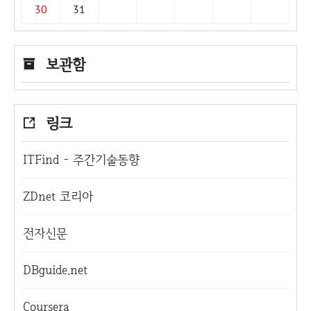
30
31
보관함
링크
ITFind - 주간기술동향
ZDnet 코리아
전자신문
DBguide.net
Coursera