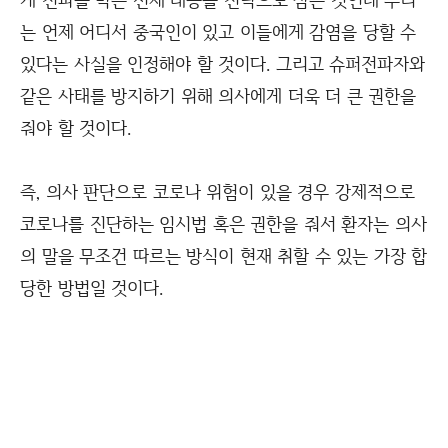
는 언제 어디서 중국인이 있고 이들에게 감염을 당할 수
있다는 사실을 인정해야 할 것이다. 그리고 슈퍼전파자와
같은 사태를 방지하기 위해 의사에게 더욱 더 큰 권한을
줘야 할 것이다.
즉, 의사 판단으로 코로나 위험이 있을 경우 강제적으로
코로나를 진단하는 임시법 혹은 권한을 줘서 환자는 의사
의 말을 무조건 따르는 방식이 현재 취할 수 있는 가장 합
당한 방법일 것이다.