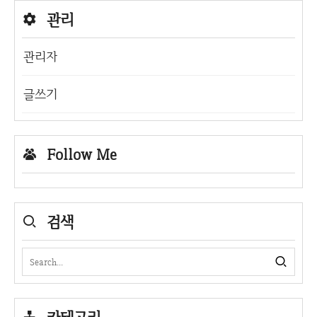
관리
관리자
글쓰기
Follow Me
검색