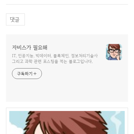
댓글
자비스가 필요해
IT, 인공지능, 빅데이터, 블록체인, 정보처리기술사
그리고 과학 관련 포스팅을 적는 블로그입니다.
구독하기