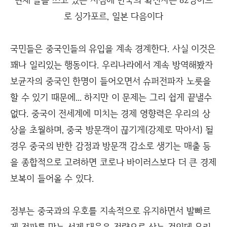
로 싱가포르, 일본 다음이다
국민들은 중국인들의 유입을 계속 경계한다. 사실 이것은
꽤나 일리있는 행동이다. 우리나라에서 계속 방역해봤자
보균자의 중국인 한명이 들어오면서 슈퍼전파자 노릇을
할 수 있기 때문에... 하지만 이 문제는 그리 쉽게 끝낼수
없다. 중국이 전세계에 미치는 경제 영향력은 우리의 상
상을 초월하며, 중국 방문객이 끊기게(강제로 막아서) 될
경우 중국의 반한 감정과 방문객 감소로 생기는 매출 등
을 종합적으로 고려하면 코로나 바이러스보다 더 큰 경제
보복이 들어올 수 있다.
정부는 중국과의 우호를 지속적으로 유지하면서 발빠르
게 전파를 막는 선제 대응을 전략으로 삼는 것인데 우리