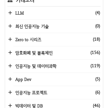
카테고리
(4)
LLM
(0)
최신 인공지능 기술
(18)
Zero to 시리즈
(156)
암호화폐 및 블록체인
(119)
인공지능 및 데이터과학
(5)
App Dev
(6)
인공지능 프로젝트
(46)
빅데이터 및 DB