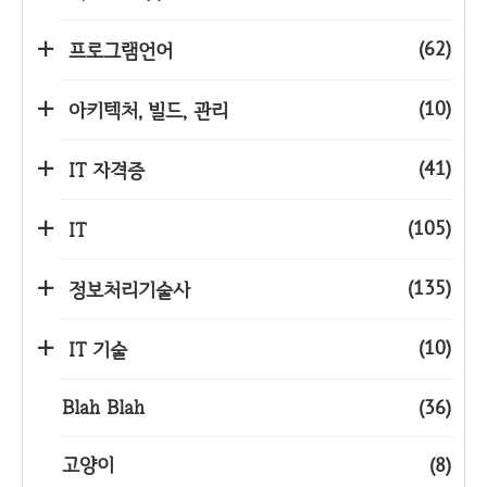
(62)
프로그램언어
(10)
아키텍처, 빌드, 관리
(41)
IT 자격증
(105)
IT
(135)
정보처리기술사
(10)
IT 기술
Blah Blah
(36)
고양이
(8)