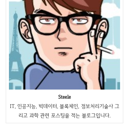
Steele
IT, 인공지능, 빅데이터, 블록체인, 정보처리기술사 그
리고 과학 관련 포스팅을 적는 블로그입니다.