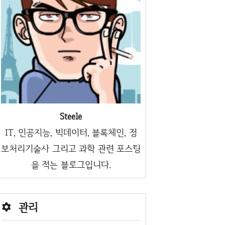
Steele
IT, 인공지능, 빅데이터, 블록체인, 정
보처리기술사 그리고 과학 관련 포스팅
을 적는 블로그입니다.
관리