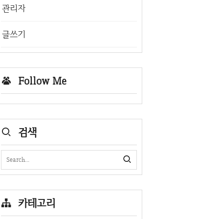
관리자
글쓰기
Follow Me
검색
카테고리