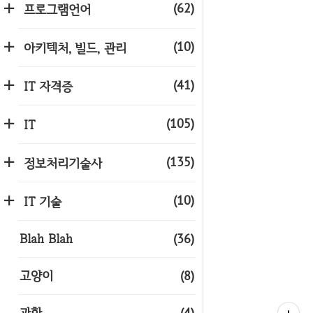
(62)
프로그램언어
(10)
아키텍처, 빌드, 관리
(41)
IT 자격증
(105)
IT
(135)
정보처리기술사
(10)
IT 기술
Blah Blah
(36)
고양이
(8)
과학
(4)