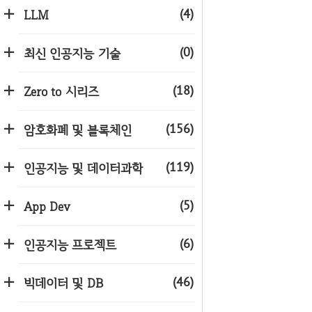
(4)
LLM
(0)
최신 인공지능 기술
(18)
Zero to 시리즈
(156)
암호화폐 및 블록체인
(119)
인공지능 및 데이터과학
(5)
App Dev
(6)
인공지능 프로젝트
(46)
빅데이터 및 DB